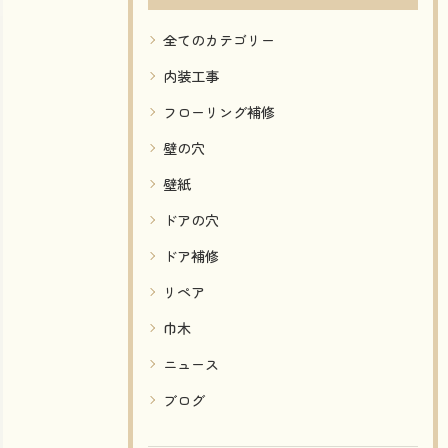
全てのカテゴリー
内装工事
フローリング補修
壁の穴
壁紙
ドアの穴
ドア補修
リペア
巾木
ニュース
ブログ