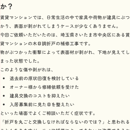
か？
賃貸マンションでは、日常生活の中で家具や荷物が建具にぶつ
かり、表面が剥がれてしまうケースが少なくありません。
今回ご依頼いただいたのは、埼玉県さいたま市中央区にある賃
貸マンションの木目調折戸の補修工事です。
物がぶつかった衝撃によって表面材が剥がれ、下地が見えてし
まった状態でした。
このような傷や剥がれは、
退去前の原状回復を検討している
オーナー様から修繕依頼を受けた
建具交換のコストを抑えたい
入居募集前に見た目を整えたい
といった場面でよくご相談いただく症状です。
「折戸を丸ごと交換しなければならないのでは？」と思われる