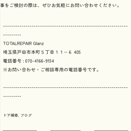
事をご検討の際は、ぜひお気軽にお問い合わせください。
-------------------------------------------------------------
---------
TOTALREPAIR Glanz
埼玉県戸田市本町５丁目１１−６ 405
電話番号 : 070-4166-9154
※お問い合わせ・ご相談専用の電話番号です。
-------------------------------------------------------------
---------
ドア補修
ブログ