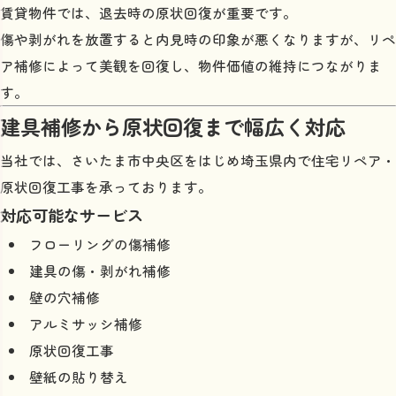
賃貸物件では、退去時の原状回復が重要です。
傷や剥がれを放置すると内見時の印象が悪くなりますが、リペ
ア補修によって美観を回復し、物件価値の維持につながりま
す。
建具補修から原状回復まで幅広く対応
当社では、さいたま市中央区をはじめ埼玉県内で住宅リペア・
原状回復工事を承っております。
対応可能なサービス
フローリングの傷補修
建具の傷・剥がれ補修
壁の穴補修
アルミサッシ補修
原状回復工事
壁紙の貼り替え