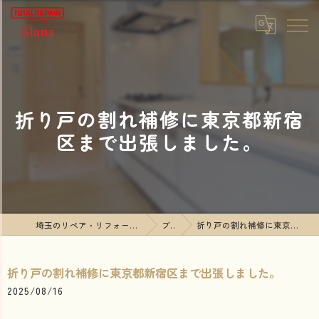
折り戸の割れ補修に東京都新宿
区まで出張しました。
埼玉のリペア・リフォームならTOTALREPAIR Glanz
ブログ
折り戸の割れ補修に東京都新宿区まで出張しました。
折り戸の割れ補修に東京都新宿区まで出張しました。
2025/08/16