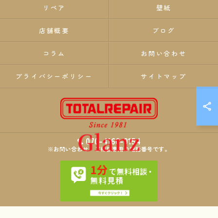
リペア
壁紙
店舗概要
ブログ
コラム
お問い合わせ
プライバシーポリシー
サイトマップ
070-4166-9154
※お問い合わせ・ご相談専用の電話番号です。
© 2026 埼玉のリペア・リフォームならTOTALREPAIR Glanz ALL RIGHTS
RESERVED.