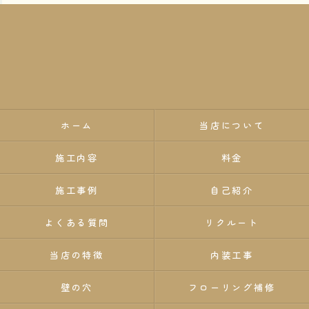
ホーム
当店について
施工内容
料金
施工事例
自己紹介
よくある質問
リクルート
当店の特徴
内装工事
壁の穴
フローリング補修