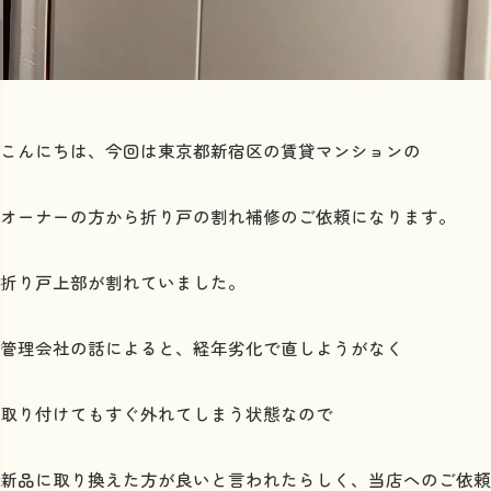
こんにちは、今回は東京都新宿区の賃貸マンションの
オーナーの方から折り戸の割れ補修のご依頼になります。
折り戸上部が割れていました。
管理会社の話によると、経年劣化で直しようがなく
取り付けてもすぐ外れてしまう状態なので
新品に取り換えた方が良いと言われたらしく、当店へのご依頼