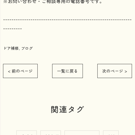
※お問い合わせ・ご相談専用の電話番号です。
-------------------------------------------------------------
---------
ドア補修
ブログ
< 前のページ
一覧に戻る
次のページ >
関連タグ