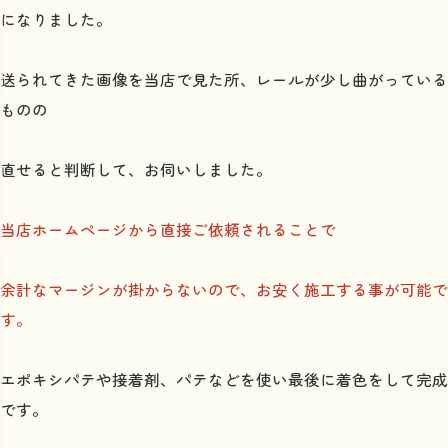
になりました。
送られてきた画像を当店で見た所、レールが少し曲がっている
ものの
直せると判断して、お伺いしました。
当店ホームページから直接ご依頼されることで
余計なマージンが掛からないので、お安く施工する事が可能で
す。
エポキシパテや接着剤、パテなどを使い最後に着色をして完成
です。