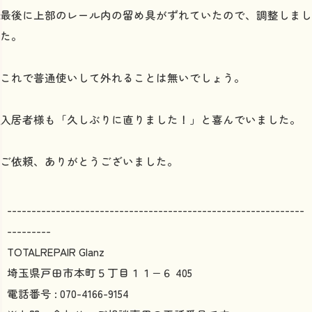
最後に上部のレール内の留め具がずれていたので、調整しまし
た。
これで普通使いして外れることは無いでしょう。
入居者様も「久しぶりに直りました！」と喜んでいました。
ご依頼、ありがとうございました。
-------------------------------------------------------------
---------
TOTALREPAIR Glanz
埼玉県戸田市本町５丁目１１−６ 405
電話番号 : 070-4166-9154