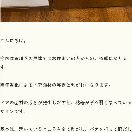
こんにちは。
今回は荒川区の戸建てにお住まいの方からのご依頼になりま
す。
経年劣化によるドア面材の浮きと剥がれになります。
ドアの面材の浮きが発生しだすと、粘着が所々弱くなっている
サインです。
基本は、浮いているところを全て剥がし、パテを打って面だし