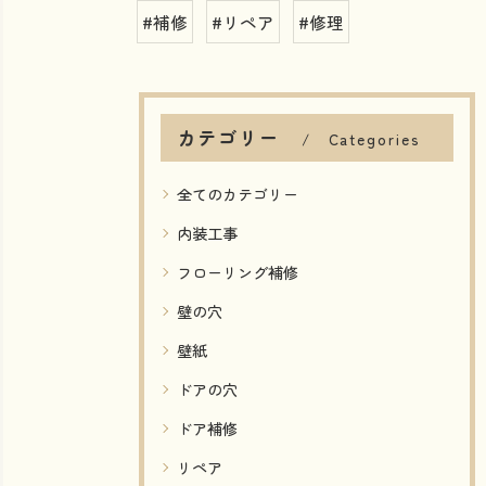
#補修
#リペア
#修理
カテゴリー
Categories
全てのカテゴリー
内装工事
フローリング補修
壁の穴
壁紙
ドアの穴
ドア補修
リペア