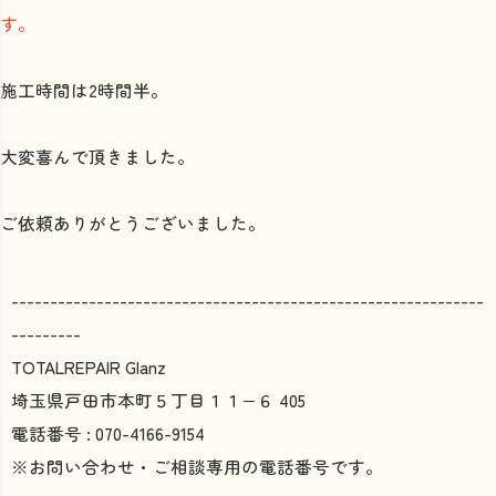
す。
施工時間は2時間半。
大変喜んで頂きました。
ご依頼ありがとうございました。
-------------------------------------------------------------
---------
TOTALREPAIR Glanz
埼玉県戸田市本町５丁目１１−６ 405
電話番号 : 070-4166-9154
※お問い合わせ・ご相談専用の電話番号です。