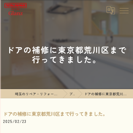
ドアの補修に東京都荒川区まで
行ってきました。
埼玉のリペア・リフォームならTOTALREPAIR Glanz
ブログ
ドアの補修に東京都荒川区まで行ってきました。
ドアの補修に東京都荒川区まで行ってきました。
2025/02/23