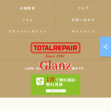
店舗概要
ブログ
コラム
お問い合わせ
プライバシーポリシー
サイトマップ
070-4166-9154
※お問い合わせ・ご相談専用の電話番号です。
© 2026 埼玉のリペア・リフォームならTOTALREPAIR Glanz ALL RIGHTS
RESERVED.