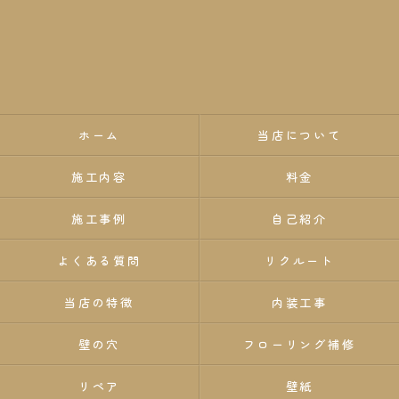
ホーム
当店について
施工内容
料金
施工事例
自己紹介
よくある質問
リクルート
当店の特徴
内装工事
壁の穴
フローリング補修
リペア
壁紙