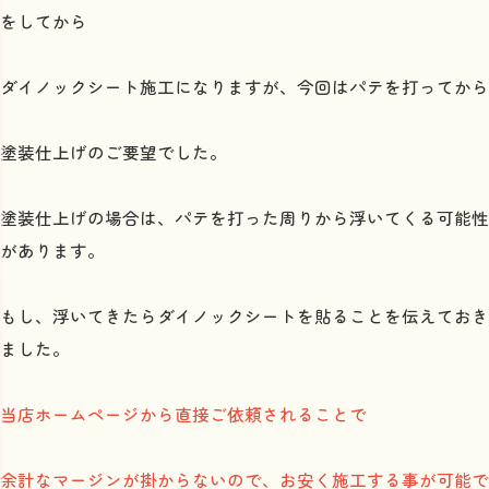
をしてから
ダイノックシート施工になりますが、今回はパテを打ってから
塗装仕上げのご要望でした。
塗装仕上げの場合は、パテを打った周りから浮いてくる可能性
があります。
もし、浮いてきたらダイノックシートを貼ることを伝えておき
ました。
当店ホームページから直接ご依頼されることで
余計なマージンが掛からないので、お安く施工する事が可能で