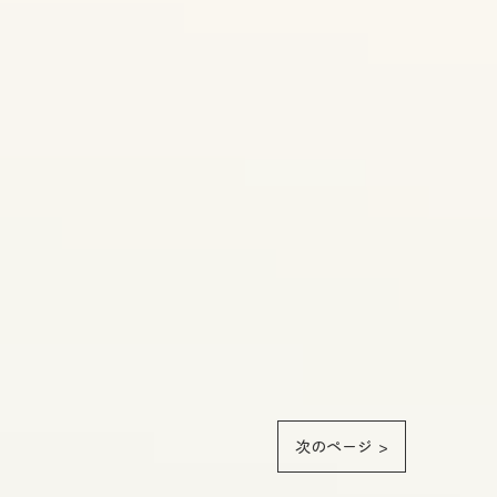
次のページ >