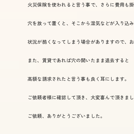
火災保険を使われると言う事で、さらに費用も
穴を放って置くと、そこから湿気などが入り込
状況が酷くなってしまう場合がありますので、
また、賃貸であれば穴の開いたまま退去すると
高額な請求されたと言う事も良く耳にします。
ご依頼者様に確認して頂き、大変喜んで頂きま
ご依頼、ありがとうございました。