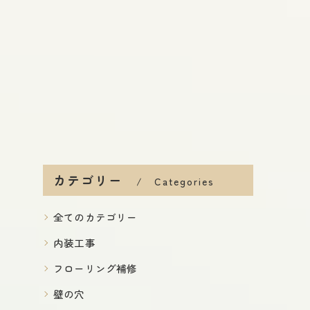
カテゴリー
Categories
全てのカテゴリー
内装工事
フローリング補修
壁の穴