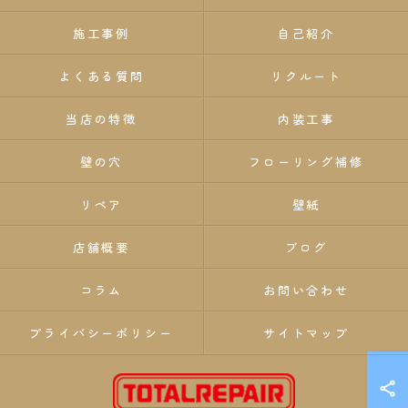
施工事例
自己紹介
よくある質問
リクルート
当店の特徴
内装工事
壁の穴
フローリング補修
リペア
壁紙
店舗概要
ブログ
コラム
お問い合わせ
プライバシーポリシー
サイトマップ