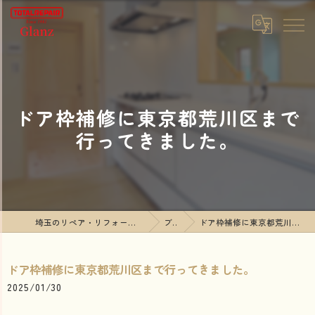
ドア枠補修に東京都荒川区まで
行ってきました。
埼玉のリペア・リフォームならTOTALREPAIR Glanz
ブログ
ドア枠補修に東京都荒川区まで行ってきました。
ドア枠補修に東京都荒川区まで行ってきました。
2025/01/30