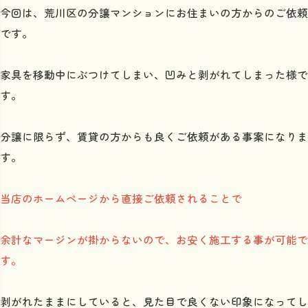
今回は、荒川区の分譲マンションにお住まいの方からのご依頼
です。
家具を移動中にぶつけてしまい、凹みと剥がれてしまった様で
す。
分譲に限らず、賃貸の方からも良くご依頼がある事案になりま
す。
当店のホームページから直接ご依頼されることで
余計なマージンが掛からないので、お安く施工する事が可能で
す。
剥がれたままにしていると、見た目で良くない印象になってし