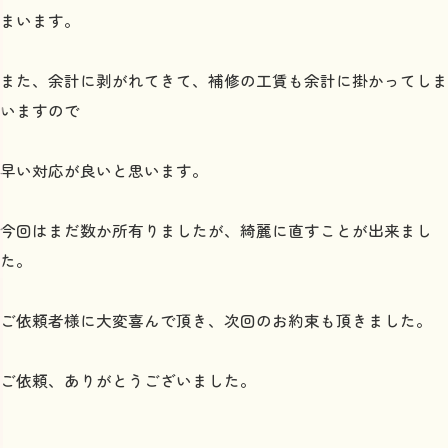
まいます。
また、余計に剥がれてきて、補修の工賃も余計に掛かってしま
いますので
早い対応が良いと思います。
今回はまだ数か所有りましたが、綺麗に直すことが出来まし
た。
ご依頼者様に大変喜んで頂き、次回のお約束も頂きました。
ご依頼、ありがとうございました。