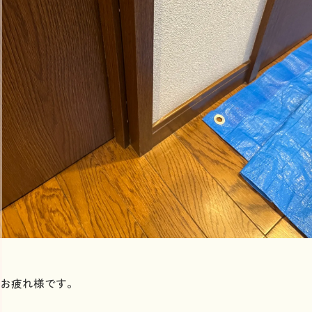
お疲れ様です。