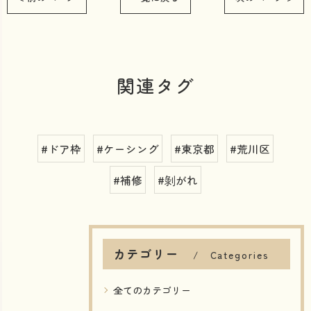
関連タグ
#ドア枠
#ケーシング
#東京都
#荒川区
#補修
#剝がれ
カテゴリー
Categories
全てのカテゴリー