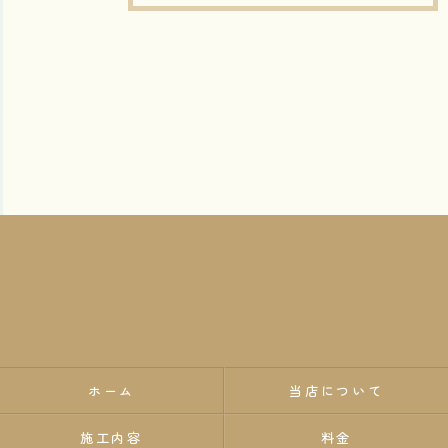
ホーム
当店について
施工内容
料金