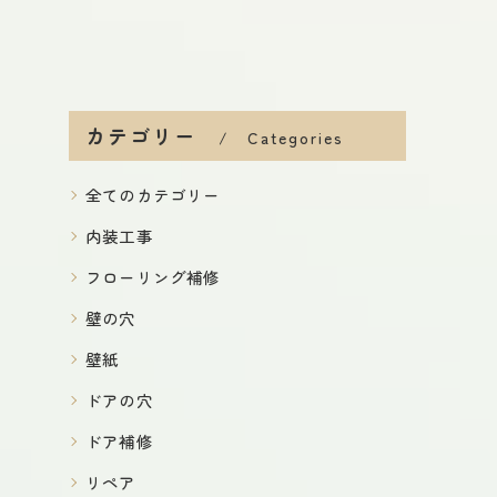
カテゴリー
Categories
全てのカテゴリー
内装工事
フローリング補修
壁の穴
壁紙
ドアの穴
ドア補修
リペア