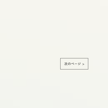
次のページ >