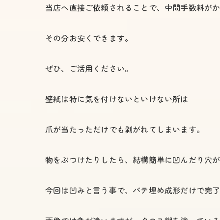
当店へ直接ご依頼されることで、中間手数料が
その分お安くできます。
ぜひ、ご活用ください。
壁紙は特に気を付けないといけない所は
爪が当たっただけでも剥がれてしまいます。
物をぶつけたりしたら、結構簡単に凹んだり穴
今回は凹みと言う事で、パテ埋め成形だけで完