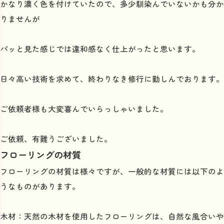
かなり濃く色を付けていたので、多少馴染んでいないかも分か
りませんが
パッと見た感じでは違和感なく仕上がったと思います。
日々高い技術を求めて、終わりなき修行に勤しんでおります。
ご依頼者様も大変喜んでいらっしゃいました。
ご依頼、有難うございました。
フローリングの材質
フローリングの材質は様々ですが、一般的な材質には以下のよ
うなものがあります。
木材：天然の木材を使用したフローリングは、自然な風合いや