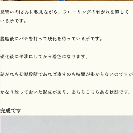
見習いのIさんに教えながら、フローリングの剥がれを直して
いる所です。
脱脂後にパテを打って硬化を待っている所です。
硬化後に平滑にしてから着色になります。
剥がれも初期段階であれば直すのも時間が掛からないのですが
かなり放っておいた形成があり、あちらこちらある状態です。
完成です