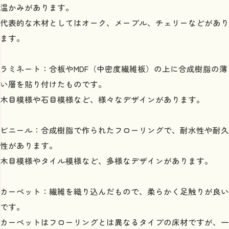
温かみがあります。
代表的な木材としてはオーク、メープル、チェリーなどがあり
ます。
ラミネート：合板やMDF（中密度繊維板）の上に合成樹脂の薄
い層を貼り付けたものです。
木目模様や石目模様など、様々なデザインがあります。
ビニール：合成樹脂で作られたフローリングで、耐水性や耐久
性があります。
木目模様やタイル模様など、多様なデザインがあります。
カーペット：繊維を織り込んだもので、柔らかく足触りが良い
です。
カーペットはフローリングとは異なるタイプの床材ですが、一