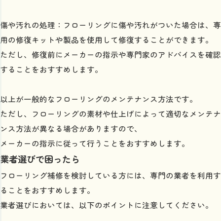
傷や汚れの処理：フローリングに傷や汚れがついた場合は、専
用の修復キットや製品を使用して修復することができます。
ただし、修復前にメーカーの指示や専門家のアドバイスを確認
することをおすすめします。
以上が一般的なフローリングのメンテナンス方法です。
ただし、フローリングの素材や仕上げによって適切なメンテナ
ンス方法が異なる場合がありますので、
メーカーの指示に従って行うことをおすすめします。
業者選びで困ったら
フローリング補修を検討している方には、専門の業者を利用す
ることをおすすめします。
業者選びにおいては、以下のポイントに注意してください。