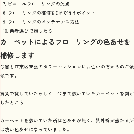
ビニールフローリングの欠点
フローリングの補修をDIYで行うポイント
フローリングのメンテナンス方法
業者選びで困ったら
カーペットによるフローリングの色あせを
補修します
今回も江東区東雲のタワーマンションにお住いの方からのご依
頼です。
賃貸で貸していたらしく、今まで敷いていたカーペットを剥が
したところ
カーペットを敷いていた所は色あせが無く、紫外線が当たる所
は凄い色あせになっていました。