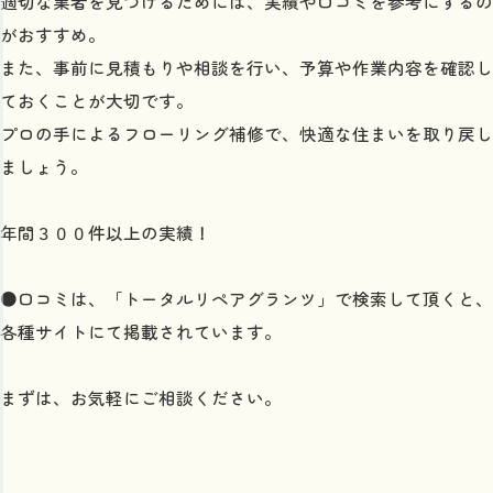
適切な業者を見つけるためには、実績や口コミを参考にするの
がおすすめ。
また、事前に見積もりや相談を行い、予算や作業内容を確認し
ておくことが大切です。
プロの手によるフローリング補修で、快適な住まいを取り戻し
ましょう。
年間３００件以上の実績！
●口コミは、「トータルリペアグランツ」で検索して頂くと、
各種サイトにて掲載されています。
まずは、お気軽にご相談ください。