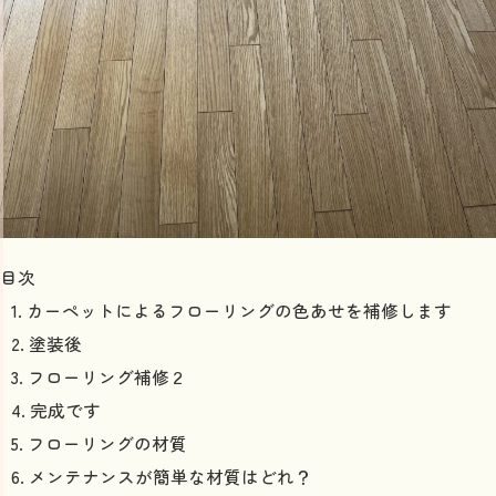
目次
カーペットによるフローリングの色あせを補修します
塗装後
フローリング補修２
完成です
フローリングの材質
メンテナンスが簡単な材質はどれ？