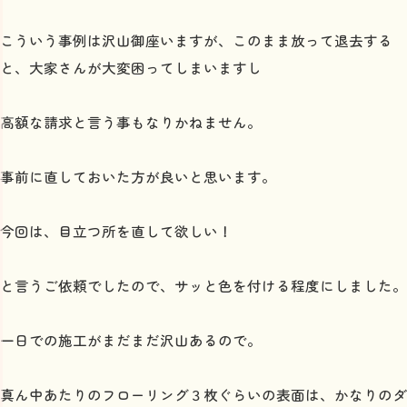
こういう事例は沢山御座いますが、このまま放って退去する
と、大家さんが大変困ってしまいますし
高額な請求と言う事もなりかねません。
事前に直しておいた方が良いと思います。
今回は、目立つ所を直して欲しい！
と言うご依頼でしたので、サッと色を付ける程度にしました。
一日での施工がまだまだ沢山あるので。
真ん中あたりのフローリング３枚ぐらいの表面は、かなりのダ