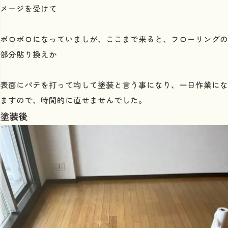
メージを受けて
ボロボロになっていましが、ここまで来ると、フローリングの
部分貼り換えか
表面にパテを打って均して塗装と言う事になり、一日作業にな
ますので、時間的に直せませんでした。
塗装後