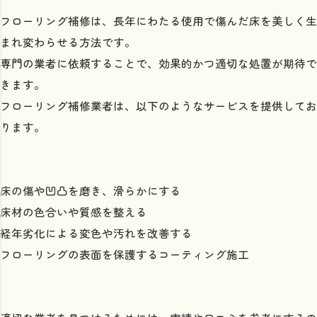
フローリング補修は、長年にわたる使用で傷んだ床を美しく生
まれ変わらせる方法です。
専門の業者に依頼することで、効果的かつ適切な処置が期待で
きます。
フローリング補修業者は、以下のようなサービスを提供してお
ります。
床の傷や凹凸を磨き、滑らかにする
床材の色合いや質感を整える
経年劣化による変色や汚れを改善する
フローリングの表面を保護するコーティング施工