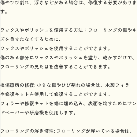
傷やひび割れ、浮きなどがある場合は、修復する必要がありま
す。
ワックスやポリッシュを使用する方法：フローリングの傷やキ
ズを目立たなくするために、
ワックスやポリッシュを使用することができます。
傷のある部分にワックスやポリッシュを塗り、乾かすだけで、
フローリングの見た目を改善することができます。
損傷箇所の修復: 小さな傷やひび割れの場合は、木製フィラー
や修復キットを使用して修復することができます。
フィラーや修復キットを傷に埋め込み、表面を均すためにサン
ドペーパーや研磨機を使用します。
フローリングの浮き修理: フローリングが浮いている場合は、