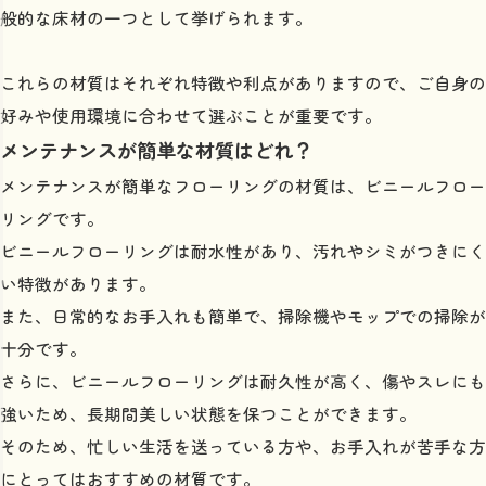
般的な床材の一つとして挙げられます。
これらの材質はそれぞれ特徴や利点がありますので、ご自身の
好みや使用環境に合わせて選ぶことが重要です。
メンテナンスが簡単な材質はどれ？
メンテナンスが簡単なフローリングの材質は、ビニールフロー
リングです。
ビニールフローリングは耐水性があり、汚れやシミがつきにく
い特徴があります。
また、日常的なお手入れも簡単で、掃除機やモップでの掃除が
十分です。
さらに、ビニールフローリングは耐久性が高く、傷やスレにも
強いため、長期間美しい状態を保つことができます。
そのため、忙しい生活を送っている方や、お手入れが苦手な方
にとってはおすすめの材質です。