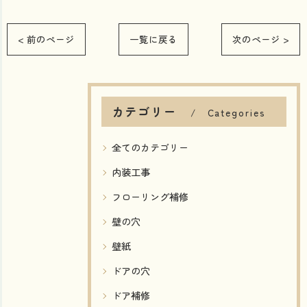
< 前のページ
一覧に戻る
次のページ >
カテゴリー
Categories
全てのカテゴリー
内装工事
フローリング補修
壁の穴
壁紙
ドアの穴
ドア補修