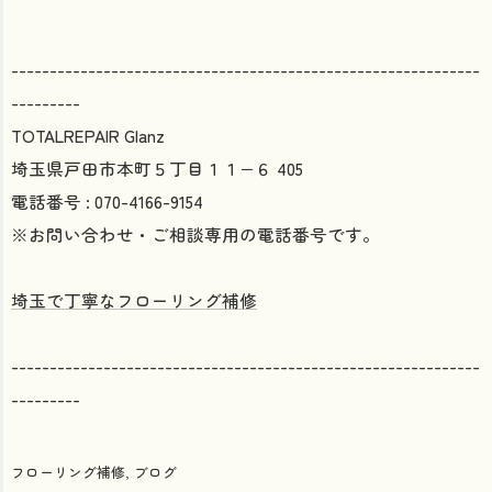
-------------------------------------------------------------
---------
TOTALREPAIR Glanz
埼玉県戸田市本町５丁目１１−６ 405
電話番号 : 070-4166-9154
※お問い合わせ・ご相談専用の電話番号です。
埼玉で丁寧なフローリング補修
-------------------------------------------------------------
---------
フローリング補修
ブログ