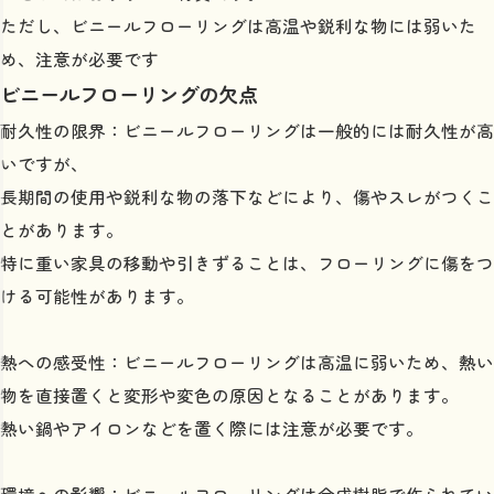
ただし、ビニールフローリングは高温や鋭利な物には弱いた
め、注意が必要です
ビニールフローリングの欠点
耐久性の限界：ビニールフローリングは一般的には耐久性が高
いですが、
長期間の使用や鋭利な物の落下などにより、傷やスレがつくこ
とがあります。
特に重い家具の移動や引きずることは、フローリングに傷をつ
ける可能性があります。
熱への感受性：ビニールフローリングは高温に弱いため、熱い
物を直接置くと変形や変色の原因となることがあります。
熱い鍋やアイロンなどを置く際には注意が必要です。