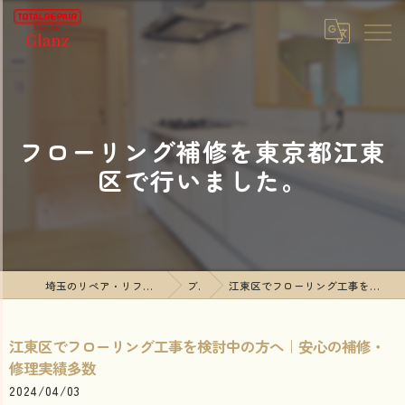
フローリング補修を東京都江東
区で行いました。
埼玉のリペア・リフォームならTOTALREPAIR Glanz
ブログ
江東区でフローリング工事を検討中の方へ｜安心の補修・修理実績多数
江東区でフローリング工事を検討中の方へ｜安心の補修・
修理実績多数
2024/04/03