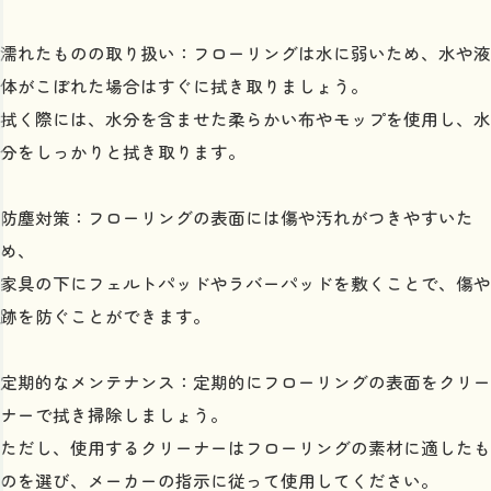
濡れたものの取り扱い：フローリングは水に弱いため、水や液
体がこぼれた場合はすぐに拭き取りましょう。
拭く際には、水分を含ませた柔らかい布やモップを使用し、水
分をしっかりと拭き取ります。
防塵対策：フローリングの表面には傷や汚れがつきやすいた
め、
家具の下にフェルトパッドやラバーパッドを敷くことで、傷や
跡を防ぐことができます。
定期的なメンテナンス：定期的にフローリングの表面をクリー
ナーで拭き掃除しましょう。
ただし、使用するクリーナーはフローリングの素材に適したも
のを選び、メーカーの指示に従って使用してください。