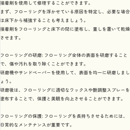
接着剤を使用して修理することができます。
まず、フローリングを浮かせている原因を特定し、必要な場合
は床下から補強することも考えましょう。
接着剤をフローリングと床下の間に塗布し、重しを置いて乾燥
させます。
フローリングの研磨: フローリング全体の表面を研磨すること
で、傷や汚れを取り除くことができます。
研磨機やサンドペーパーを使用して、表面を均一に研磨しまし
ょう。
研磨後は、フローリングに適切なワックスや艶調整スプレーを
塗布することで、保護と美観を向上させることができます。
フローリングの保護: フローリングを長持ちさせるためには、
日常的なメンテナンスが重要です。