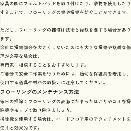
家具の脚にフェルトパッドを取り付けたり、敷物を使用したり
することで、フローリングの傷や損傷を防ぐことができます。
ただし、フローリングの補修は技術と経験を要する場合があり
ます。
余計に損傷部分を大きくしないためにも大きな損傷や複雑な修
理が必要な場合は、
専門家に相談することをおすすめします。
ご自分で安全に作業を行うためには、適切な保護具を着用し、
使用する道具や材料の取扱いに注意してください。
フローリングのメンテナンス方法
毎日の掃除：フローリングの表面にたまったほこりやゴミを掃
除機やモップで取り除きましょう。
掃除機を使用する場合は、ハードフロア用のアタッチメントを
使うと効果的です。