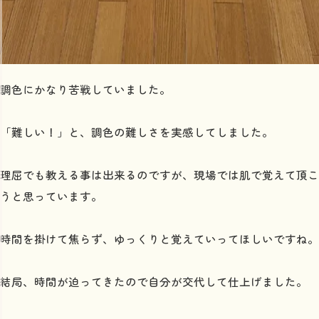
調色にかなり苦戦していました。
「難しい！」と、調色の難しさを実感してしました。
理屈でも教える事は出来るのですが、現場では肌で覚えて頂こ
うと思っています。
時間を掛けて焦らず、ゆっくりと覚えていってほしいですね。
結局、時間が迫ってきたので自分が交代して仕上げました。