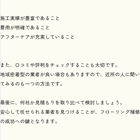
施工実績が豊富であること
費用が明確であること
アフターケアが充実していること
また、口コミや評判をチェックすることも大切です。
地域密着型の業者が良い場合もありますので、近所の人に聞い
てみるのも一つの方法です。
最後に、何社か見積もりを取り比べて検討しましょう。
安心して任せられる業者を見つけることが、フローリング補修
の成功への鍵となります。