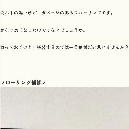
真ん中の黒い所が、ダメージのあるフローリングです。
かなり良くなったのではないでしょうか。
放っておくのと、塗装するのでは一目瞭然だと思いませんか？
フローリング補修２