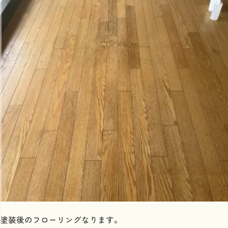
塗装後のフローリングなります。