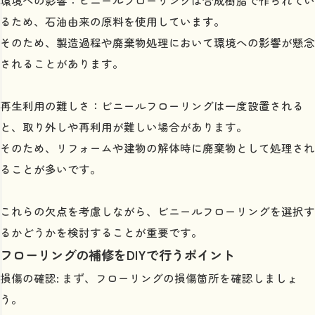
環境への影響：ビニールフローリングは合成樹脂で作られてい
るため、石油由来の原料を使用しています。
そのため、製造過程や廃棄物処理において環境への影響が懸念
されることがあります。
再生利用の難しさ：ビニールフローリングは一度設置される
と、取り外しや再利用が難しい場合があります。
そのため、リフォームや建物の解体時に廃棄物として処理され
ることが多いです。
これらの欠点を考慮しながら、ビニールフローリングを選択す
るかどうかを検討することが重要です。
フローリングの補修をDIYで行うポイント
損傷の確認: まず、フローリングの損傷箇所を確認しましょ
う。