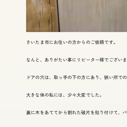
さいたま市にお住いの方からのご依頼です。
なんと、ありがたい事にリピーター様でござい
ドアの穴は、取っ手の下の方にあり、狭い所で
大きな体の私には、少々大変でした。
裏に木をあててから割れた破片を貼り付けて、