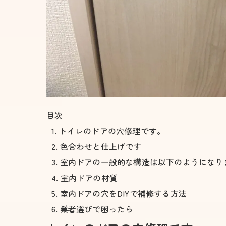
目次
トイレのドアの穴修理です。
色合わせと仕上げです
室内ドアの一般的な構造は以下のようになり
室内ドアの材質
室内ドアの穴をDIYで補修する方法
業者選びで困ったら