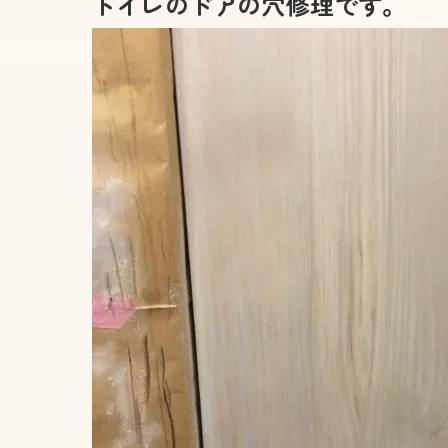
トイレのドアの穴修理です。