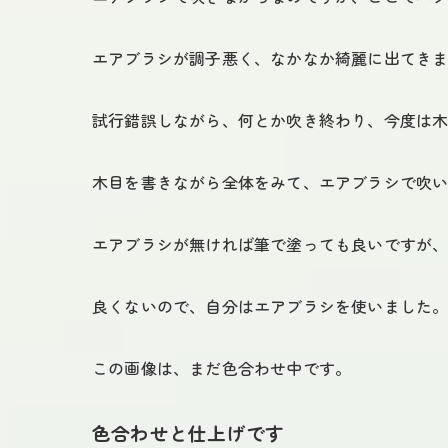
エアブラシが調子悪く、なかなか綺麗に出てき
試行錯誤しながら、何とか吹き終わり、今度は
木目を書きながら全体をみて、エアブラシで吹
エアブラシが無ければ筆で塗っても良いですが
良くないので、自分はエアブラシを使いました
この画像は、まだ色合わせ中です。
色合わせと仕上げです