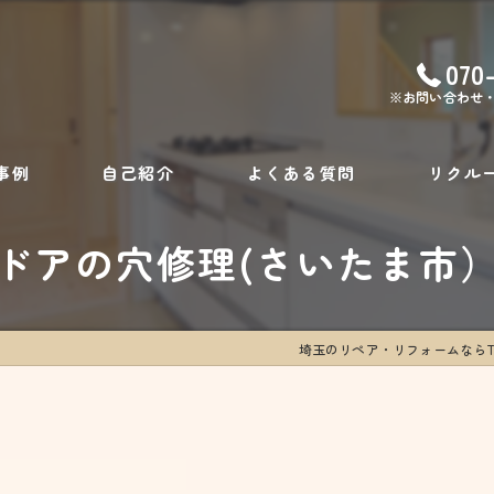
070
※お問い合わせ
事例
自己紹介
よくある質問
リクル
ドアの穴修理(さいたま市
埼玉のリペア・リフォームならTOTAL