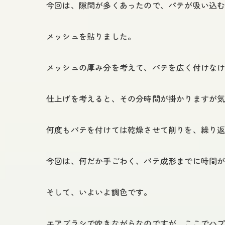
今回は、隙間が多くあったので、パテが吸い込
メッシュを貼りました。
メッシュの厚み分を考えて、パテを広く付けな
仕上げを考えると、その分時間が掛かりますが
何度もパテを付けては乾燥させて削りを、繰り
今回は、何だか手ごわく、パテ成形までに時間
そして、いよいよ調色です。
エアブラシで吹きながらなのですが、ここでハ