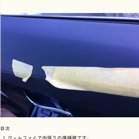
目次
ヴェルファイア内張りの傷補修です。