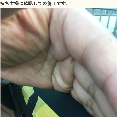
持ち主様に確認しての施工です。