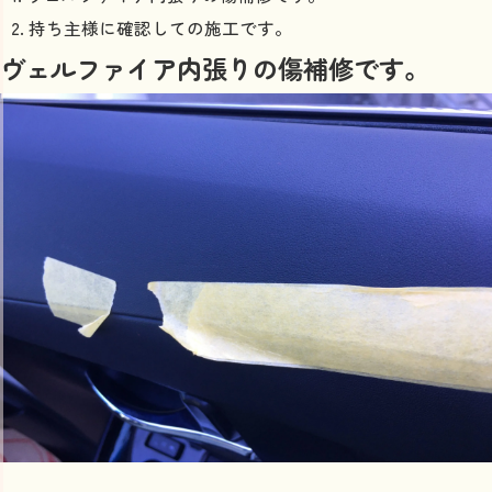
持ち主様に確認しての施工です。
ヴェルファイア内張りの傷補修です。