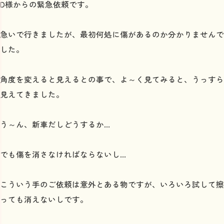
D様からの緊急依頼です。
急いで行きましたが、最初何処に傷があるのか分かりませんで
した。
角度を変えると見えるとの事で、よ～く見てみると、うっすら
見えてきました。
う～ん、新車だしどうするか...
でも傷を消さなければならないし...
こういう手のご依頼は意外とある物ですが、いろいろ試して擦
っても消えないしです。