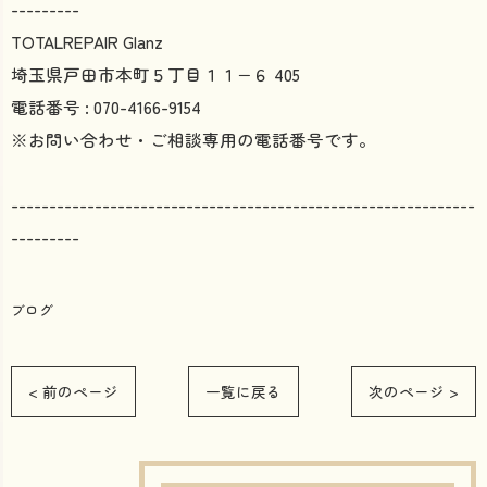
---------
TOTALREPAIR Glanz
埼玉県戸田市本町５丁目１１−６ 405
電話番号 : 070-4166-9154
※お問い合わせ・ご相談専用の電話番号です。
-------------------------------------------------------------
---------
ブログ
< 前のページ
一覧に戻る
次のページ >