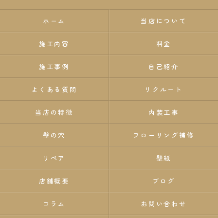
ホーム
当店について
施工内容
料金
施工事例
自己紹介
よくある質問
リクルート
当店の特徴
内装工事
壁の穴
フローリング補修
リペア
壁紙
店舗概要
ブログ
コラム
お問い合わせ