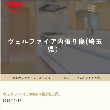
ヴェルファイア内張り傷(埼玉
県）
埼玉のリペア・リフォームならTOTALREPAIR Glanz
ブログ
ヴェルファイア内張り傷(埼玉県）
ヴェルファイア内張り傷(埼玉県）
2020/11/17