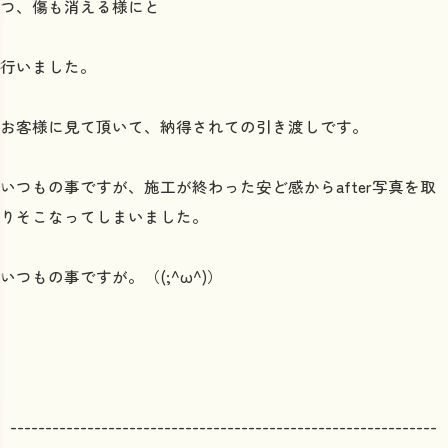
つ、傷も消える様にと
行いました。
お客様に見て頂いて、納得されての引き渡しです。
いつもの事ですが、施工が終わった安ど感からafter写真を取
りそこなってしまいました。
いつもの事ですが。（(;^ω^)）
-------------------------------------------------------------