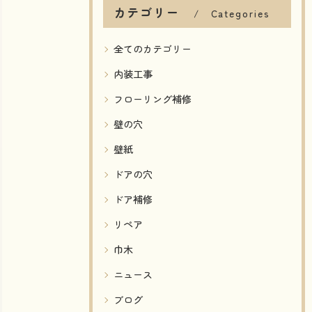
カテゴリー
Categories
全てのカテゴリー
内装工事
フローリング補修
壁の穴
壁紙
ドアの穴
ドア補修
リペア
巾木
ニュース
ブログ