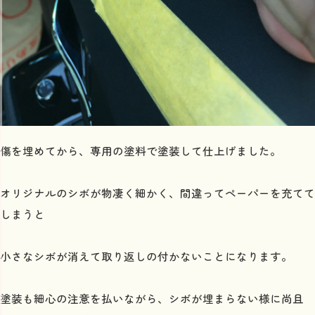
傷を埋めてから、専用の塗料で塗装して仕上げました。
オリジナルのシボが物凄く細かく、間違ってペーパーを充てて
しまうと
小さなシボが消えて取り返しの付かないことになります。
塗装も細心の注意を払いながら、シボが埋まらない様に尚且