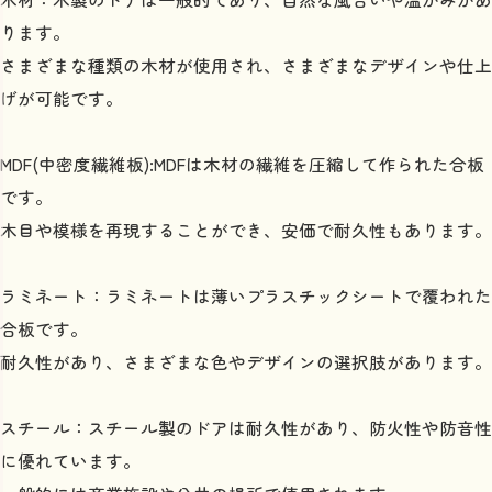
ります。
さまざまな種類の木材が使用され、さまざまなデザインや仕上
げが可能です。
MDF(中密度繊維板):MDFは木材の繊維を圧縮して作られた合板
です。
木目や模様を再現することができ、安価で耐久性もあります。
ラミネート：ラミネートは薄いプラスチックシートで覆われた
合板です。
耐久性があり、さまざまな色やデザインの選択肢があります。
スチール：スチール製のドアは耐久性があり、防火性や防音性
に優れています。