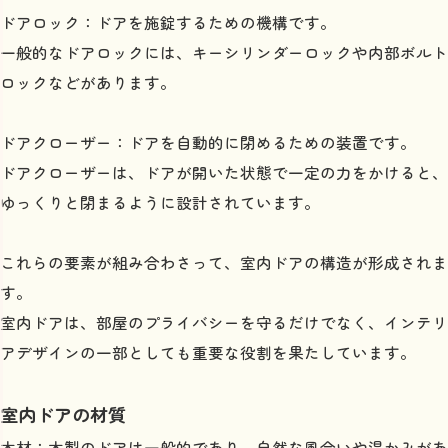
ドアロック：ドアを施錠するための機構です。
一般的なドアロックには、キーシリンダーロックや内部ボルト
ロックなどがあります。
ドアクローザー：ドアを自動的に閉めるための装置です。
ドアクローザーは、ドアが開いた状態で一定の力をかけると、
ゆっくりと閉まるように設計されています。
これらの要素が組み合わさって、室内ドアの構造が形成されま
す。
室内ドアは、部屋のプライバシーを守るだけでなく、インテリ
アデザインの一部としても重要な役割を果たしています。
室内ドアの材質
木材：木製のドアは一般的であり、自然な風合いや温かみがあ