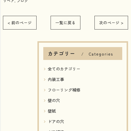
リペア
ブログ
< 前のページ
一覧に戻る
次のページ >
カテゴリー
Categories
全てのカテゴリー
内装工事
フローリング補修
壁の穴
壁紙
ドアの穴