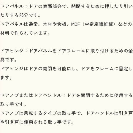
ドアパネル：ドアの表面部分で、開閉するために押したり引い
たりする部分です。
ドアパネルは通常、木材や合板、MDF（中密度繊維板）などの
材料で作られています。
ドアヒンジ：ドアパネルをドアフレームに取り付けるための金
具です。
ドアヒンジはドアの開閉を可能にし、ドアをフレームに固定し
ます。
ドアノブまたはドアハンドル：ドアを開閉するために使用する
取っ手です。
ドアノブは回転するタイプの取っ手で、ドアハンドルは引き戸
や引き戸に使用される取っ手です。