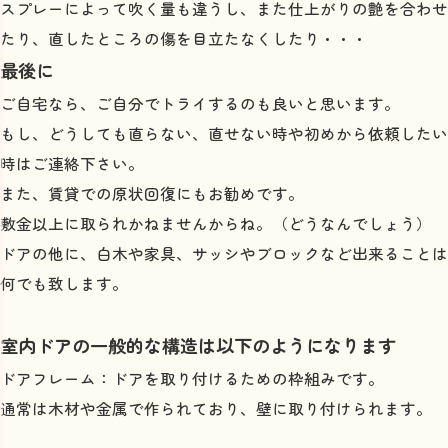
スプレーによって吹く量も違うし、また仕上がりの艶を合わせ
たり、直したところの傷を目立たなくしたり・・・
最後に
ご自宅なら、ご自分でトライするのも良いと思います。
もし、どうしても直らない、直せない時や初めから依頼したい
時はご連絡下さい。
また、賃貸での原状回復にもお勧めです。
敷金以上に取られかねませんからね。（どうなんでしょう）
ドアの他に、白木や家具、サッシやブロックなど出来ることは
何でも致します。
室内ドアの一般的な構造は以下のようになります
ドアフレーム：ドアを取り付けるための枠組みです。
通常は木材や金属で作られており、壁に取り付けられます。