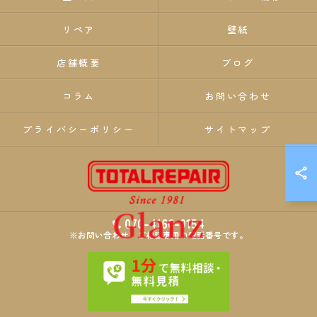
リペア
壁紙
店舗概要
ブログ
コラム
お問い合わせ
プライバシーポリシー
サイトマップ
070-4166-9154
※お問い合わせ・ご相談専用の電話番号です。
© 2026 埼玉のリペア・リフォームならTOTALREPAIR Glanz ALL RIGHTS
RESERVED.