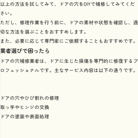
以上の方法を試してみて、ドアの穴をDIYで補修してみてくだ
さい。
ただし、修理作業を行う前に、ドアの素材や状態を確認し、適
切な方法を選ぶことをおすすめします。
また、必要に応じて専門家にご依頼することもおすすめです。
業者選びで困ったら
ドアの穴補修業者は、ドアに生じた損傷を専門的に修復するプ
ロフェッショナルです。主なサービス内容は以下の通りです。
ドアの穴やひび割れの修理
取っ手やヒンジの交換
ドアの塗装や表面処理