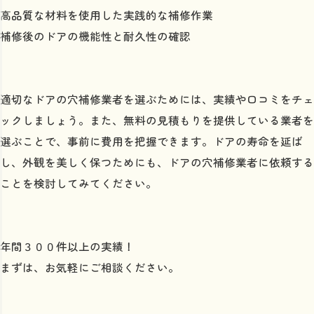
高品質な材料を使用した実践的な補修作業
補修後のドアの機能性と耐久性の確認
適切なドアの穴補修業者を選ぶためには、実績や口コミをチェ
ックしましょう。また、無料の見積もりを提供している業者を
選ぶことで、事前に費用を把握できます。ドアの寿命を延ば
し、外観を美しく保つためにも、ドアの穴補修業者に依頼する
ことを検討してみてください。
年間３００件以上の実績！
まずは、お気軽にご相談ください。