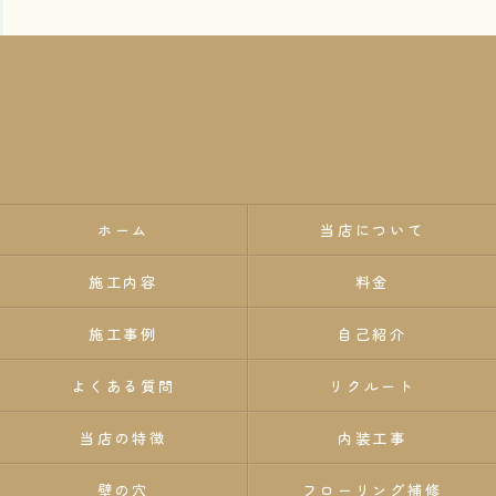
ホーム
当店について
施工内容
料金
施工事例
自己紹介
よくある質問
リクルート
当店の特徴
内装工事
壁の穴
フローリング補修