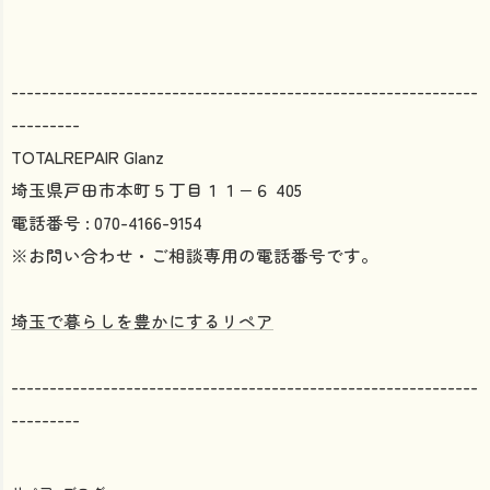
-------------------------------------------------------------
---------
TOTALREPAIR Glanz
埼玉県戸田市本町５丁目１１−６ 405
電話番号 : 070-4166-9154
※お問い合わせ・ご相談専用の電話番号です。
埼玉で暮らしを豊かにするリペア
-------------------------------------------------------------
---------