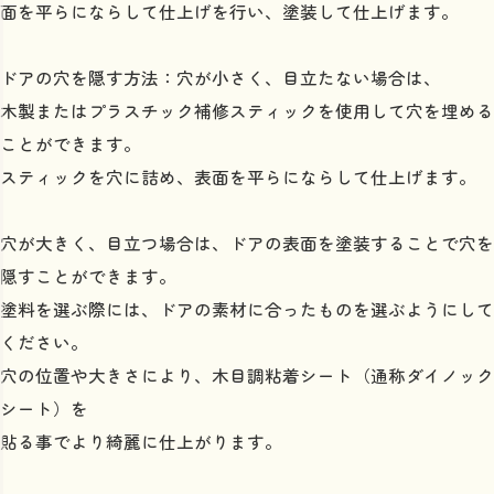
面を平らにならして仕上げを行い、塗装して仕上げます。
ドアの穴を隠す方法：穴が小さく、目立たない場合は、
木製またはプラスチック補修スティックを使用して穴を埋める
ことができます。
スティックを穴に詰め、表面を平らにならして仕上げます。
穴が大きく、目立つ場合は、ドアの表面を塗装することで穴を
隠すことができます。
塗料を選ぶ際には、ドアの素材に合ったものを選ぶようにして
ください。
穴の位置や大きさにより、木目調粘着シート（通称ダイノック
シート）を
貼る事でより綺麗に仕上がります。