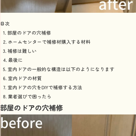
目次
部屋のドアの穴補修
ホームセンターで補修材購入する材料
補修は難しい
最後に
室内ドアの一般的な構造は以下のようになります
室内ドアの材質
室内ドアの穴をDIYで補修する方法
業者選びで困ったら
部屋のドアの穴補修