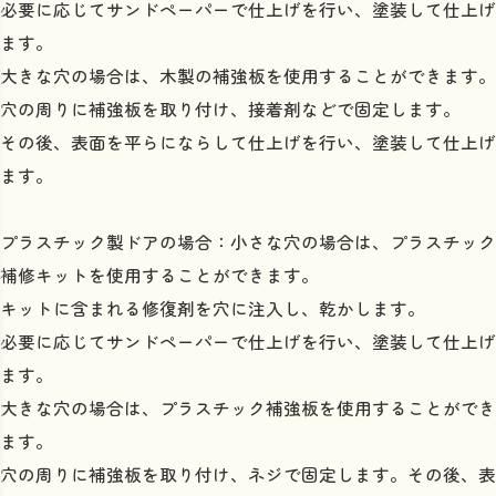
必要に応じてサンドペーパーで仕上げを行い、塗装して仕上げ
ます。
大きな穴の場合は、木製の補強板を使用することができます。
穴の周りに補強板を取り付け、接着剤などで固定します。
その後、表面を平らにならして仕上げを行い、塗装して仕上げ
ます。
プラスチック製ドアの場合：小さな穴の場合は、プラスチック
補修キットを使用することができます。
キットに含まれる修復剤を穴に注入し、乾かします。
必要に応じてサンドペーパーで仕上げを行い、塗装して仕上げ
ます。
大きな穴の場合は、プラスチック補強板を使用することができ
ます。
穴の周りに補強板を取り付け、ネジで固定します。その後、表