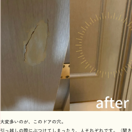
大変多いのが、このドアの穴。
引っ越しの際にぶつけてしまったり、人それぞれです。（聞き