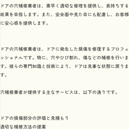
ドアの穴補修業者は、素早く適切な修理を提供し、長持ちする
結果を目指します。また、安全面や見た目にも配慮し、お客様
に安心感を提供します。
ドアの穴補修業者は、ドアに発生した損傷を修復するプロフェ
ッショナルです。特に、穴やひび割れ、傷などの補修を行いま
す。彼らの専門知識と技術により、ドアは見事な状態に戻りま
す。
穴補修業者が提供する主なサービスは、以下の通りです。
ドアの損傷部分の評価と見積もり
適切な補修方法の提案