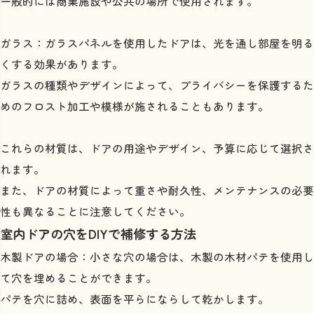
一般的には商業施設や公共の場所で使用されます。
ガラス：ガラスパネルを使用したドアは、光を通し部屋を明る
くする効果があります。
ガラスの種類やデザインによって、プライバシーを保護するた
めのフロスト加工や模様が施されることもあります。
これらの材質は、ドアの用途やデザイン、予算に応じて選択さ
れます。
また、ドアの材質によって重さや耐久性、メンテナンスの必要
性も異なることに注意してください。
室内ドアの穴をDIYで補修する方法
木製ドアの場合：小さな穴の場合は、木製の木材パテを使用し
て穴を埋めることができます。
パテを穴に詰め、表面を平らにならして乾かします。