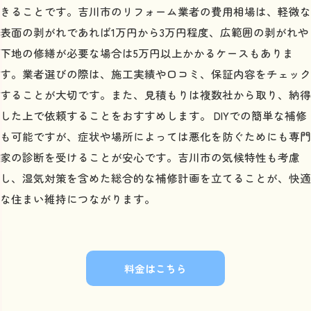
きることです。吉川市のリフォーム業者の費用相場は、軽微な
表面の剥がれであれば1万円から3万円程度、広範囲の剥がれや
下地の修繕が必要な場合は5万円以上かかるケースもありま
す。業者選びの際は、施工実績や口コミ、保証内容をチェック
することが大切です。また、見積もりは複数社から取り、納得
した上で依頼することをおすすめします。 DIYでの簡単な補修
も可能ですが、症状や場所によっては悪化を防ぐためにも専門
家の診断を受けることが安心です。吉川市の気候特性も考慮
し、湿気対策を含めた総合的な補修計画を立てることが、快適
な住まい維持につながります。
料金はこちら