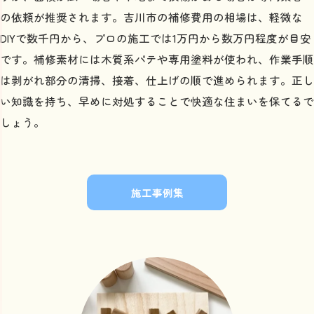
の依頼が推奨されます。吉川市の補修費用の相場は、軽微な
DIYで数千円から、プロの施工では1万円から数万円程度が目安
です。補修素材には木質系パテや専用塗料が使われ、作業手順
は剥がれ部分の清掃、接着、仕上げの順で進められます。正し
い知識を持ち、早めに対処することで快適な住まいを保てるで
しょう。
施工事例集