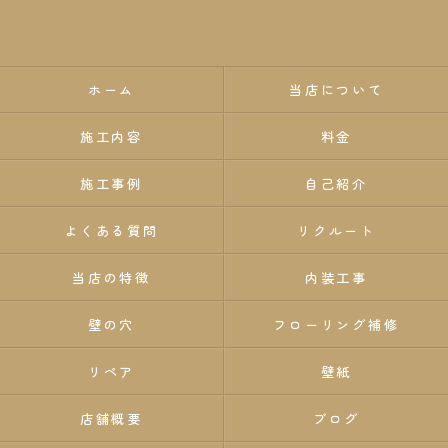
ホーム
当店について
施工内容
料金
施工事例
自己紹介
よくある質問
リクルート
当店の特徴
内装工事
壁の穴
フローリング補修
リペア
壁紙
店舗概要
ブログ