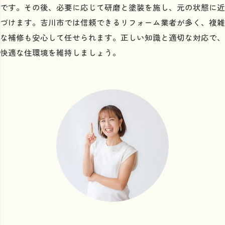
です。その後、必要に応じて研磨と塗装を施し、元の状態に近
づけます。吉川市では信頼できるリフォーム業者が多く、複雑
な補修も安心して任せられます。正しい知識と適切な対応で、
快適な住環境を維持しましょう。