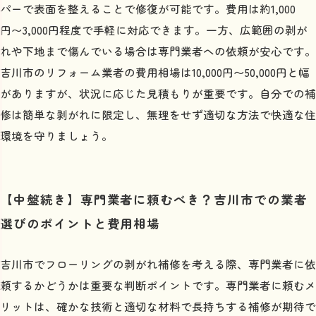
パーで表面を整えることで修復が可能です。費用は約1,000
円〜3,000円程度で手軽に対応できます。一方、広範囲の剥が
れや下地まで傷んでいる場合は専門業者への依頼が安心です。
吉川市のリフォーム業者の費用相場は10,000円〜50,000円と幅
がありますが、状況に応じた見積もりが重要です。自分での補
修は簡単な剥がれに限定し、無理をせず適切な方法で快適な住
環境を守りましょう。
【中盤続き】専門業者に頼むべき？吉川市での業者
選びのポイントと費用相場
吉川市でフローリングの剥がれ補修を考える際、専門業者に依
頼するかどうかは重要な判断ポイントです。専門業者に頼むメ
リットは、確かな技術と適切な材料で長持ちする補修が期待で