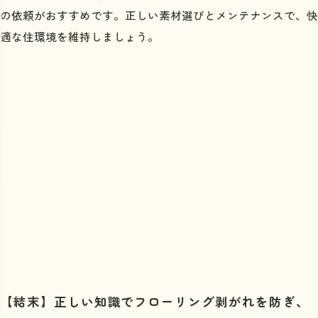
の依頼がおすすめです。正しい素材選びとメンテナンスで、快
適な住環境を維持しましょう。
【結末】正しい知識でフローリング剥がれを防ぎ、