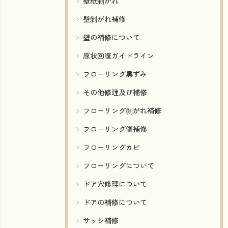
壁紙剝がれ
壁剝がれ補修
壁の補修について
原状回復ガイドライン
フローリング黒ずみ
その他修理及び補修
フローリング剝がれ補修
フローリング傷補修
フローリングカビ
フローリングについて
ドア穴修理について
ドアの補修について
サッシ補修