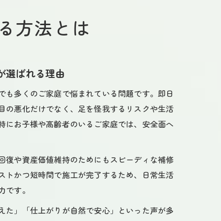
る方法とは
が選ばれる理由
でも多くのご家庭で悩まれている問題です。即日
目の悪化だけでなく、足を怪我するリスクや生活
特にお子様や高齢者のいるご家庭では、安全面へ
回復や資産価値維持のためにもスピーディな補修
ストかつ短時間で施工が完了するため、日常生活
力です。
えた」「仕上がりが自然で安心」といった声が多