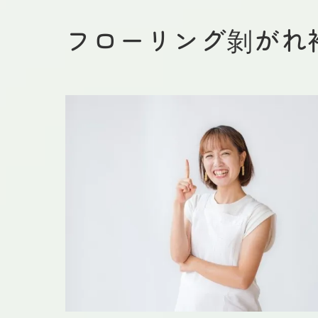
フローリング剝がれ