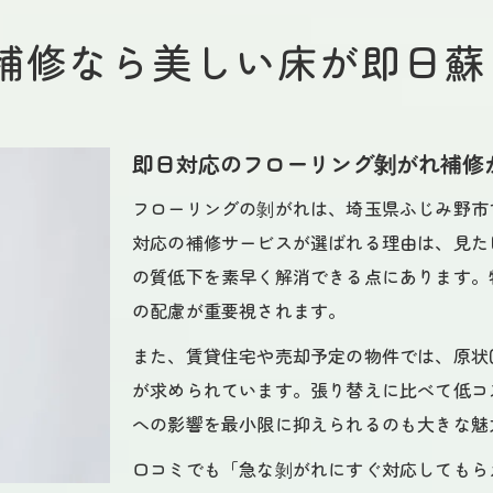
補修なら美しい床が即日蘇
即日対応のフローリング剝がれ補修
フローリングの剝がれは、埼玉県ふじみ野市
対応の補修サービスが選ばれる理由は、見た
の質低下を素早く解消できる点にあります。
の配慮が重要視されます。
また、賃貸住宅や売却予定の物件では、原状
が求められています。張り替えに比べて低コ
への影響を最小限に抑えられるのも大きな魅
口コミでも「急な剝がれにすぐ対応してもら