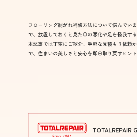
フローリング剝がれ補修方法について悩んでい
で、放置しておくと見た目の悪化や足を怪我す
本記事では丁寧にご紹介。手軽な見積もり依頼
で、住まいの美しさと安心を即日取り戻すヒン
TOTALREPAIR G