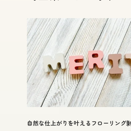
自然な仕上がりを叶えるフローリング