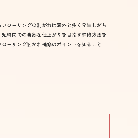
るフローリングの剝がれは意外と多く発生しがち
・短時間での自然な仕上がりを目指す補修方法を
フローリング剝がれ補修のポイントを知ること