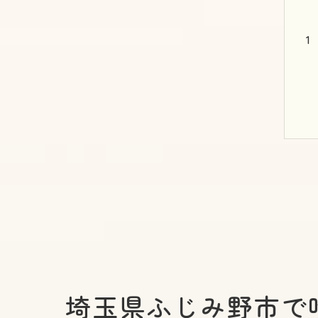
埼玉県ふじみ野市で