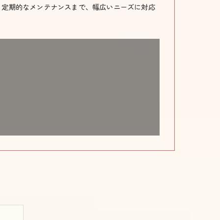
、定期的なメンテナンスまで、幅広いニーズに対応