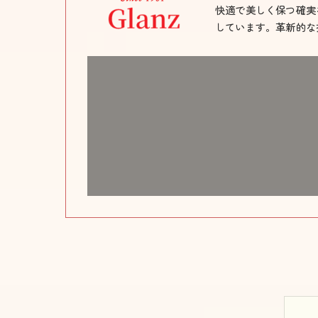
快適で美しく保つ確実
しています。革新的な