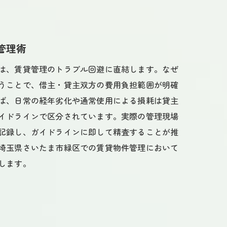
管理術
は、賃貸管理のトラブル回避に直結します。なぜ
うことで、借主・貸主双方の費用負担範囲が明確
ば、日常の経年劣化や通常使用による損耗は貸主
イドラインで区分されています。実際の管理現場
記録し、ガイドラインに即して精査することが推
埼玉県さいたま市緑区での賃貸物件管理において
します。