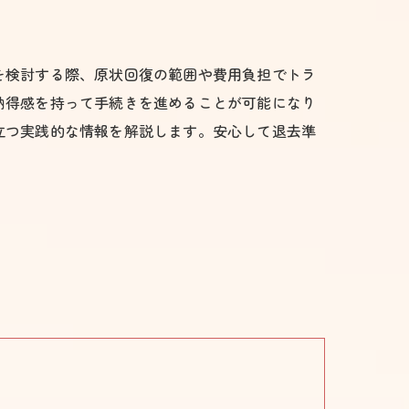
を検討する際、原状回復の範囲や費用負担でトラ
納得感を持って手続きを進めることが可能になり
立つ実践的な情報を解説します。安心して退去準