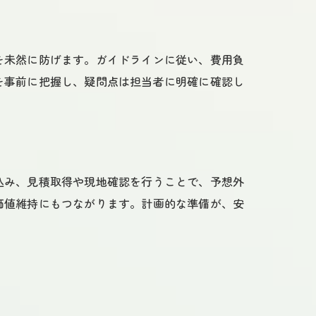
を未然に防げます。ガイドラインに従い、費用負
を事前に把握し、疑問点は担当者に明確に確認し
込み、見積取得や現地確認を行うことで、予想外
価値維持にもつながります。計画的な準備が、安