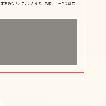
、定期的なメンテナンスまで、幅広いニーズに対応