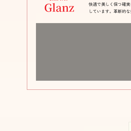
快適で美しく保つ確実
しています。革新的な