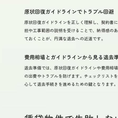
原状回復ガイドラインでトラブル回避
原状回復ガイドラインを正しく理解し、契約書
担や工事範囲の説明を受けることで、納得感の
ておくことが、円満な退去への近道です。
費用相場とガイドラインから見る退去
退去準備では、原状回復ガイドラインや費用相
の出費やトラブルを防げます。チェックリスト
心して退去手続きを進めるための鍵となります