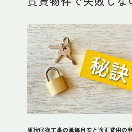
賃貸物件で失敗しな
原状回復工事の単価目安と適正費用の