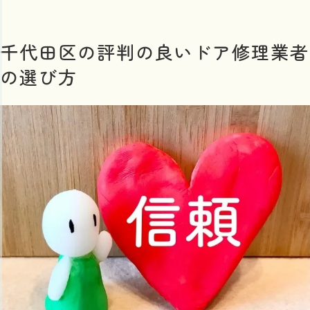
千代田区の評判の良いドア修理業者
の選び方