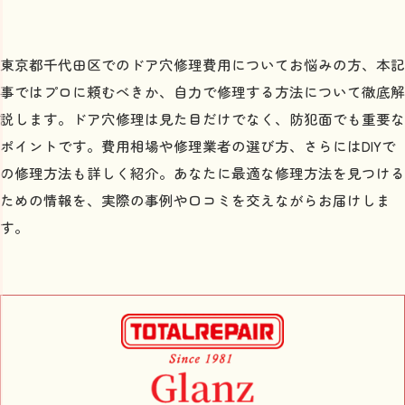
東京都千代田区でのドア穴修理費用についてお悩みの方、本記
事ではプロに頼むべきか、自力で修理する方法について徹底解
説します。ドア穴修理は見た目だけでなく、防犯面でも重要な
ポイントです。費用相場や修理業者の選び方、さらにはDIYで
の修理方法も詳しく紹介。あなたに最適な修理方法を見つける
ための情報を、実際の事例や口コミを交えながらお届けしま
す。