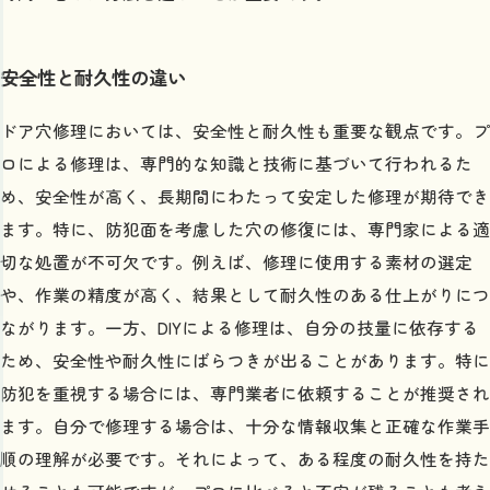
安全性と耐久性の違い
ドア穴修理においては、安全性と耐久性も重要な観点です。プ
ロによる修理は、専門的な知識と技術に基づいて行われるた
め、安全性が高く、長期間にわたって安定した修理が期待でき
ます。特に、防犯面を考慮した穴の修復には、専門家による適
切な処置が不可欠です。例えば、修理に使用する素材の選定
や、作業の精度が高く、結果として耐久性のある仕上がりにつ
ながります。一方、DIYによる修理は、自分の技量に依存する
ため、安全性や耐久性にばらつきが出ることがあります。特に
防犯を重視する場合には、専門業者に依頼することが推奨され
ます。自分で修理する場合は、十分な情報収集と正確な作業手
順の理解が必要です。それによって、ある程度の耐久性を持た