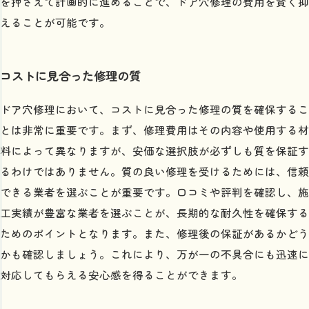
を押さえて計画的に進めることで、ドア穴修理の費用を賢く抑
えることが可能です。
コストに見合った修理の質
ドア穴修理において、コストに見合った修理の質を確保するこ
とは非常に重要です。まず、修理費用はその内容や使用する材
料によって異なりますが、安価な選択肢が必ずしも質を保証す
るわけではありません。質の良い修理を受けるためには、信頼
できる業者を選ぶことが重要です。口コミや評判を確認し、施
工実績が豊富な業者を選ぶことが、長期的な耐久性を確保する
ためのポイントとなります。また、修理後の保証があるかどう
かも確認しましょう。これにより、万が一の不具合にも迅速に
対応してもらえる安心感を得ることができます。