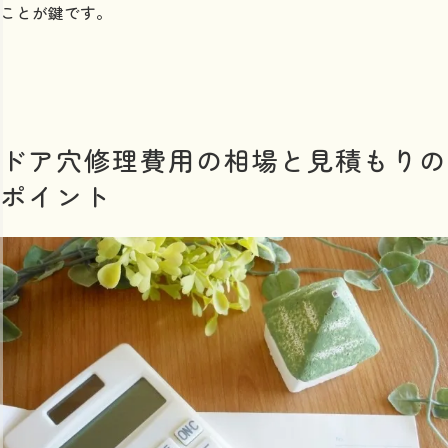
ことが鍵です。
ドア穴修理費用の相場と見積もりの
ポイント