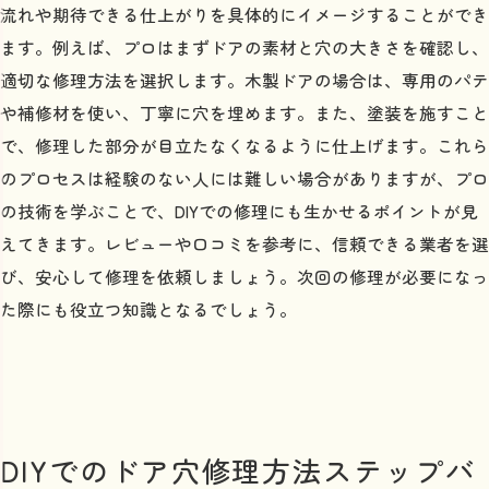
流れや期待できる仕上がりを具体的にイメージすることができ
ます。例えば、プロはまずドアの素材と穴の大きさを確認し、
適切な修理方法を選択します。木製ドアの場合は、専用のパテ
や補修材を使い、丁寧に穴を埋めます。また、塗装を施すこと
で、修理した部分が目立たなくなるように仕上げます。これら
のプロセスは経験のない人には難しい場合がありますが、プロ
の技術を学ぶことで、DIYでの修理にも生かせるポイントが見
えてきます。レビューや口コミを参考に、信頼できる業者を選
び、安心して修理を依頼しましょう。次回の修理が必要になっ
た際にも役立つ知識となるでしょう。
DIYでのドア穴修理方法ステップバ