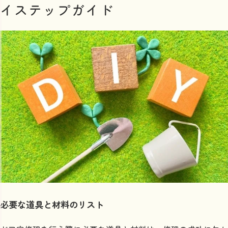
イステップガイド
必要な道具と材料のリスト