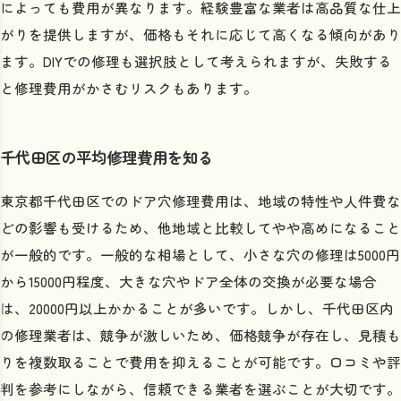
によっても費用が異なります。経験豊富な業者は高品質な仕上
がりを提供しますが、価格もそれに応じて高くなる傾向があり
ます。DIYでの修理も選択肢として考えられますが、失敗する
と修理費用がかさむリスクもあります。
千代田区の平均修理費用を知る
東京都千代田区でのドア穴修理費用は、地域の特性や人件費な
どの影響も受けるため、他地域と比較してやや高めになること
が一般的です。一般的な相場として、小さな穴の修理は5000円
から15000円程度、大きな穴やドア全体の交換が必要な場合
は、20000円以上かかることが多いです。しかし、千代田区内
の修理業者は、競争が激しいため、価格競争が存在し、見積も
りを複数取ることで費用を抑えることが可能です。口コミや評
判を参考にしながら、信頼できる業者を選ぶことが大切です。