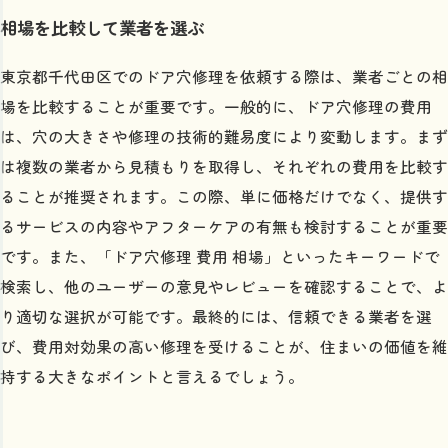
相場を比較して業者を選ぶ
東京都千代田区でのドア穴修理を依頼する際は、業者ごとの相
場を比較することが重要です。一般的に、ドア穴修理の費用
は、穴の大きさや修理の技術的難易度により変動します。まず
は複数の業者から見積もりを取得し、それぞれの費用を比較す
ることが推奨されます。この際、単に価格だけでなく、提供す
るサービスの内容やアフターケアの有無も検討することが重要
です。また、「ドア穴修理 費用 相場」といったキーワードで
検索し、他のユーザーの意見やレビューを確認することで、よ
り適切な選択が可能です。最終的には、信頼できる業者を選
び、費用対効果の高い修理を受けることが、住まいの価値を維
持する大きなポイントと言えるでしょう。