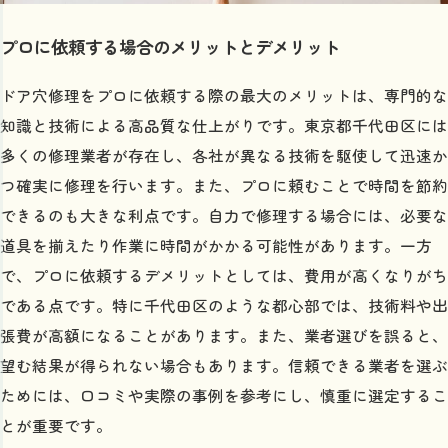
プロに依頼する場合のメリットとデメリット
ドア穴修理をプロに依頼する際の最大のメリットは、専門的な
知識と技術による高品質な仕上がりです。東京都千代田区には
多くの修理業者が存在し、各社が異なる技術を駆使して迅速か
つ確実に修理を行います。また、プロに頼むことで時間を節約
できるのも大きな利点です。自力で修理する場合には、必要な
道具を揃えたり作業に時間がかかる可能性があります。一方
で、プロに依頼するデメリットとしては、費用が高くなりがち
である点です。特に千代田区のような都心部では、技術料や出
張費が高額になることがあります。また、業者選びを誤ると、
望む結果が得られない場合もあります。信頼できる業者を選ぶ
ためには、口コミや実際の事例を参考にし、慎重に選定するこ
とが重要です。