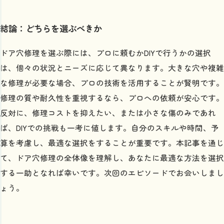
結論：どちらを選ぶべきか
ドア穴修理を選ぶ際には、プロに頼むかDIYで行うかの選択
は、個々の状況とニーズに応じて異なります。大きな穴や複雑
な修理が必要な場合、プロの技術を活用することが賢明です。
修理の質や耐久性を重視するなら、プロへの依頼が安心です。
反対に、修理コストを抑えたい、または小さな傷のみであれ
ば、DIYでの挑戦も一考に値します。自分のスキルや時間、予
算を考慮し、最適な選択をすることが重要です。本記事を通じ
て、ドア穴修理の全体像を理解し、あなたに最適な方法を選択
する一助となれば幸いです。次回のエピソードでお会いしまし
ょう。