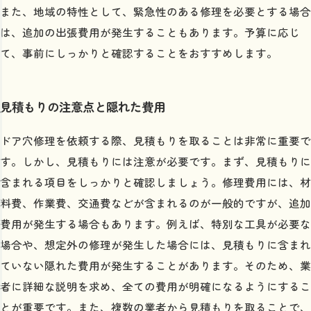
また、地域の特性として、緊急性のある修理を必要とする場合
は、追加の出張費用が発生することもあります。予算に応じ
て、事前にしっかりと確認することをおすすめします。
見積もりの注意点と隠れた費用
ドア穴修理を依頼する際、見積もりを取ることは非常に重要で
す。しかし、見積もりには注意が必要です。まず、見積もりに
含まれる項目をしっかりと確認しましょう。修理費用には、材
料費、作業費、交通費などが含まれるのが一般的ですが、追加
費用が発生する場合もあります。例えば、特別な工具が必要な
場合や、想定外の修理が発生した場合には、見積もりに含まれ
ていない隠れた費用が発生することがあります。そのため、業
者に詳細な説明を求め、全ての費用が明確になるようにするこ
とが重要です。また、複数の業者から見積もりを取ることで、