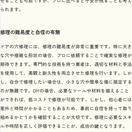
せることも可能ですが、プロに比べると不安が残ることも考え
られます。
修理の難易度と自信の有無
ドアの穴修理には、修理の難易度が非常に重要です。特に大き
な穴や複雑な形状の場合、プロに依頼することで確実な修理が
期待できます。専門的な技術を持つ業者は、適切な材料と手法
を使用して、美観と耐久性を両立させた修理を行います。しか
し、自分で修理したい場合は、小さな穴や簡単な傷に限定する
のが無難です。DIYの場合、必要なツールや材料を揃えること
ができれば、低コストで修理が可能です。しかし、初心者には
意外と時間がかかることもあるため、事前に自信を持って取り
組めるかどうかを確認することが大切です。修理に必要なスキ
ルや時間を正しく評価できることが、成功の鍵となります。