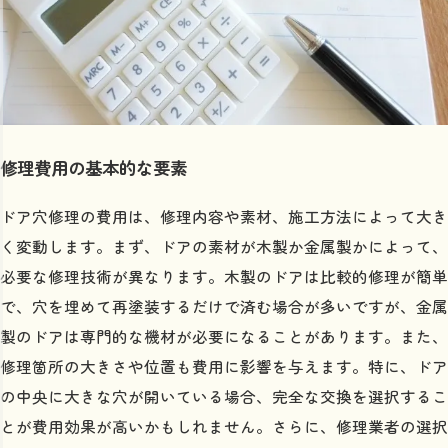
修理費用の基本的な要素
ドア穴修理の費用は、修理内容や素材、施工方法によって大き
く変動します。まず、ドアの素材が木製か金属製かによって、
必要な修理技術が異なります。木製のドアは比較的修理が簡単
で、穴を埋めて再塗装するだけで済む場合が多いですが、金属
製のドアは専門的な機材が必要になることがあります。また、
修理箇所の大きさや位置も費用に影響を与えます。特に、ドア
の中央に大きな穴が開いている場合、完全な交換を選択するこ
とが費用効果が高いかもしれません。さらに、修理業者の選択