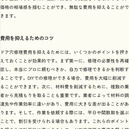
価格の相場感を掴むことができ、無駄な費用を抑えることがで
きます。
費用を抑えるためのコツ
ドア穴修理費用を抑えるためには、いくつかのポイントを押さ
えておくことが効果的です。まず第一に、修理の必要性を再確
認し、本当にプロに頼むべきか、自力で修理できるかを判断す
ることです。DIYでの修理ができる場合、費用を大幅に削減す
ることができます。次に、材料費を削減するために、複数の業
者から見積もりを取ることも重要です。業者によって材料の調
達先や作業効率に違いがあり、費用に大きな差が出ることがあ
ります。そして、作業を依頼する際には、平日や閑散期を選ぶ
ことで、割引を受けられる場合もあります。これらのポイント