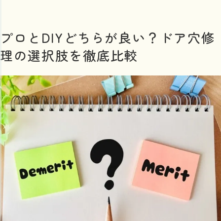
プロとDIYどちらが良い？ドア穴修
理の選択肢を徹底比較