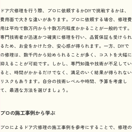
ドア穴修理を行う際、プロに依頼するかDIYで挑戦するかは、
費用面で大きな違いがあります。プロに依頼する場合、修理費
用は平均で数万円から十数万円程度かかることが一般的です。
専門技術者が迅速かつ確実に修理を行い、品質保証も受けられ
るため、お金をかけた分、安心感が得られます。一方、DIYで
の修理は、数千円から始められることが多く、コストを大幅に
抑えることが可能です。しかし、専門知識や技術が不足してい
ると、時間がかかるだけでなく、満足のいく結果が得られない
リスクもあります。自分の技術レベルや時間、予算を考慮し
て、最適な方法を選びましょう。
プロの施工事例から学ぶ
プロによるドア穴修理の施工事例を参考にすることで、修理の