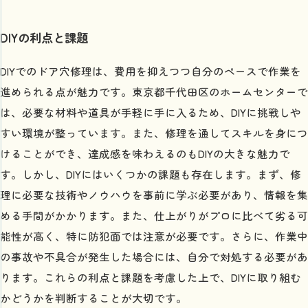
DIYの利点と課題
DIYでのドア穴修理は、費用を抑えつつ自分のペースで作業を
進められる点が魅力です。東京都千代田区のホームセンターで
は、必要な材料や道具が手軽に手に入るため、DIYに挑戦しや
すい環境が整っています。また、修理を通してスキルを身につ
けることができ、達成感を味わえるのもDIYの大きな魅力で
す。しかし、DIYにはいくつかの課題も存在します。まず、修
理に必要な技術やノウハウを事前に学ぶ必要があり、情報を集
める手間がかかります。また、仕上がりがプロに比べて劣る可
能性が高く、特に防犯面では注意が必要です。さらに、作業中
の事故や不具合が発生した場合には、自分で対処する必要があ
ります。これらの利点と課題を考慮した上で、DIYに取り組む
かどうかを判断することが大切です。