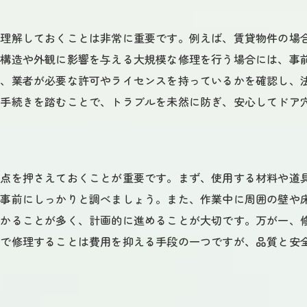
信頼できる業者を見極めるチェックリスト
を理解しておくことは非常に重要です。例えば、賃貸物件の場
の構造や外観に影響を与える大規模な修理を行う場合には、事
は、業者が必要な許可やライセンスを持っているかを確認し、
な手続きを踏むことで、トラブルを未然に防ぎ、安心してドア
意点を押さえておくことが重要です。まず、使用する材料や道
、事前にしっかりと調べましょう。また、作業中に周囲の壁や
かかることが多く、計画的に進めることが大切です。万が一、
分で修理することは費用を抑える手段の一つですが、品質と安