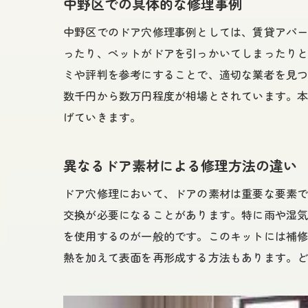
中野区での具体的な修理事例
中野区でのドア穴修理事例としては、賃貸アパ
ったり、ペットがドアを引っかいてしまったり
ミや評判を参考にすることで、適切な業者を見
数千円から数万円程度が相場とされています。
げていきます。
異なるドア素材による修理方法の違い
ドア穴修理において、ドアの素材は重要な要素
交換が必要になることがあります。特に雨や湿
を使用するのが一般的です。このキットには補
熱を加えて表面を再形成する方法もあります。