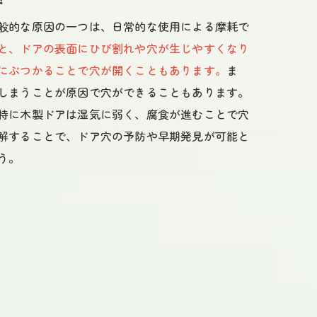
般的な原因の一つは、日常的な使用による摩耗で
と、ドアの表面にひび割れや穴が生じやすくなり
にぶつかることで穴が開くこともあります。
ま
しまうことが原因で穴ができることもあります。
特に木製ドアは湿気に弱く、腐食が進むことで穴
解することで、ドア穴の予防や早期発見が可能と
う。