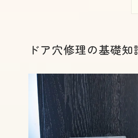
ドア穴修理の基礎知