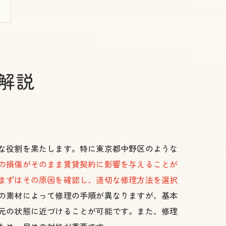
解説
な役割を果たします。特に東京都中野区のような
の損傷がそのまま賃貸契約に影響を与えることが
まずはその原因を確認し、適切な修理方法を選択
の素材によって修理の手順が異なりますが、基本
元の状態に近づけることが可能です。また、修理