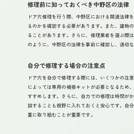
修理前に知っておくべき中野区の法律
ドア穴修理を行う際、中野区における関連法律
るのかを確認する必要があります。また、建物
ることがあります。さらに、修理業者を選ぶ際
のように、中野区の法律を事前に確認し、適切
自分で修理する場合の注意点
ドア穴を自分で修理する際には、いくつかの注
によっては専用の補修キットが必要となるため
すすめします。さらに、自力での修理は時間が
談することも視野に入れておくと安心です。自
重に取り組むことが重要です。