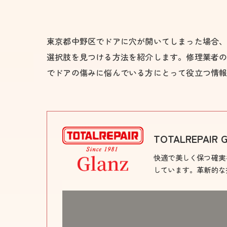
東京都中野区でドアに穴が開いてしまった場合
選択肢を見つける方法を紹介します。修理業者
でドアの傷みに悩んでいる方にとって役立つ情
TOTALREPAIR G
快適で美しく保つ確実
しています。革新的な