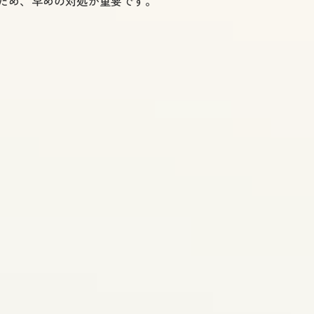
ため、早めの対処が重要です。