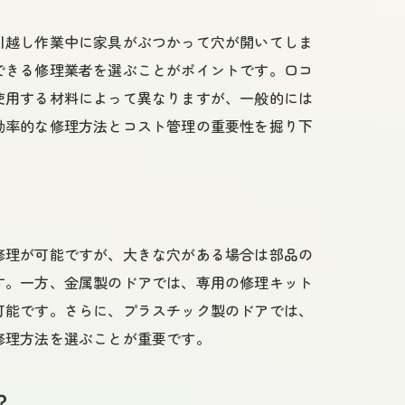
引越し作業中に家具がぶつかって穴が開いてしま
できる修理業者を選ぶことがポイントです。口コ
使用する材料によって異なりますが、一般的には
効率的な修理方法とコスト管理の重要性を掘り下
修理が可能ですが、大きな穴がある場合は部品の
す。一方、金属製のドアでは、専用の修理キット
可能です。さらに、プラスチック製のドアでは、
修理方法を選ぶことが重要です。
？