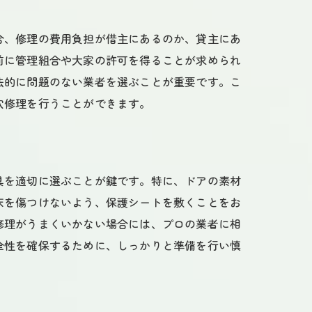
合、修理の費用負担が借主にあるのか、貸主にあ
前に管理組合や大家の許可を得ることが求められ
法的に問題のない業者を選ぶことが重要です。こ
穴修理を行うことができます。
具を適切に選ぶことが鍵です。特に、ドアの素材
床を傷つけないよう、保護シートを敷くことをお
修理がうまくいかない場合には、プロの業者に相
全性を確保するために、しっかりと準備を行い慎