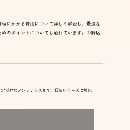
修理にかかる費用について詳しく解説し、最適な
ためのポイントについても触れています。中野区
、定期的なメンテナンスまで、幅広いニーズに対応