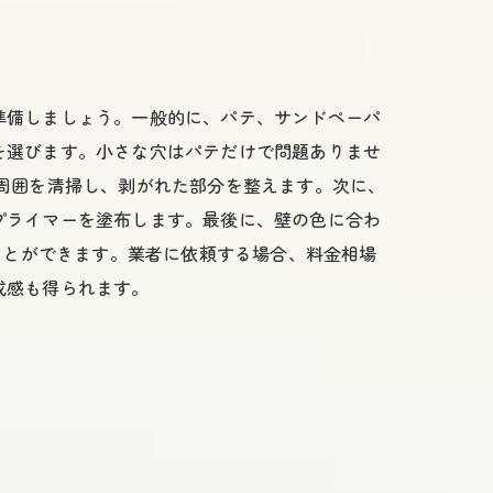
準備しましょう。一般的に、パテ、サンドペーパ
を選びます。小さな穴はパテだけで問題ありませ
周囲を清掃し、剥がれた部分を整えます。次に、
プライマーを塗布します。最後に、壁の色に合わ
ことができます。業者に依頼する場合、料金相場
成感も得られます。