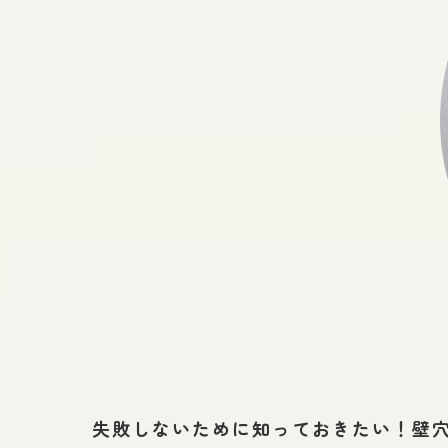
失敗しないために知っておきたい！壁