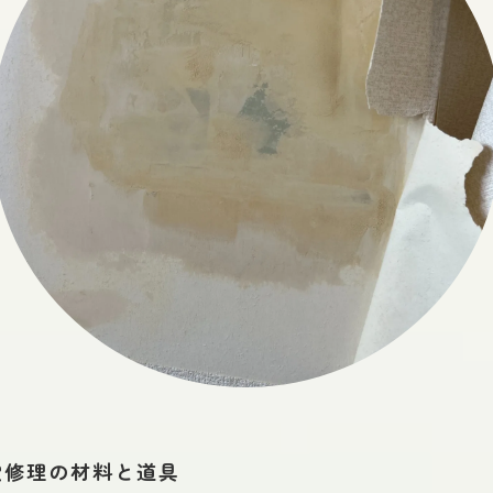
穴修理の材料と道具