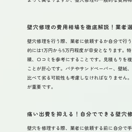
壁穴修理の費用相場を徹底解説！業者
壁穴修理を行う際、業者に依頼するか自分で行
的には1万円から5万円程度が目安となります。
績、口コミを参考にすることです。見積もりを複
ことが肝心です。パテやサンドペーパー、壁紙
比べて劣る可能性も考慮しなければなりません
が重要です。
痛い出費を抑える！自分でできる壁穴
壁穴を修理する際、業者に依頼する前に自分で