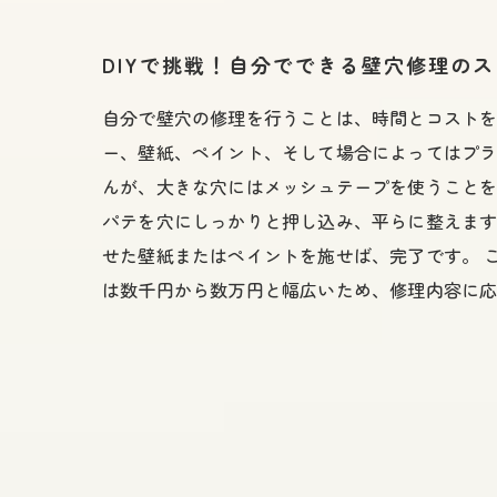
DIYで挑戦！自分でできる壁穴修理の
自分で壁穴の修理を行うことは、時間とコスト
ー、壁紙、ペイント、そして場合によってはプ
んが、大きな穴にはメッシュテープを使うことを
パテを穴にしっかりと押し込み、平らに整えま
せた壁紙またはペイントを施せば、完了です。 
は数千円から数万円と幅広いため、修理内容に