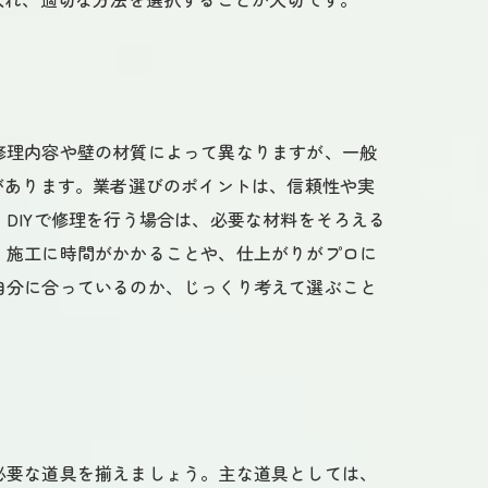
修理内容や壁の材質によって異なりますが、一般
があります。業者選びのポイントは、信頼性や実
DIYで修理を行う場合は、必要な材料をそろえる
、施工に時間がかかることや、仕上がりがプロに
自分に合っているのか、じっくり考えて選ぶこと
必要な道具を揃えましょう。主な道具としては、