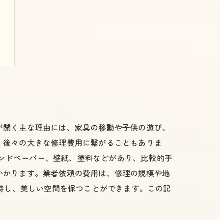
が開く主な理由には、家具の移動や子供の遊び、
、後々の大きな修理費用に繋がることもありま
サンドペーパー、壁紙、塗料などがあり、比較的手
かかります。業者依頼の費用は、修理の規模や地
維持し、美しい空間を保つことができます。この記