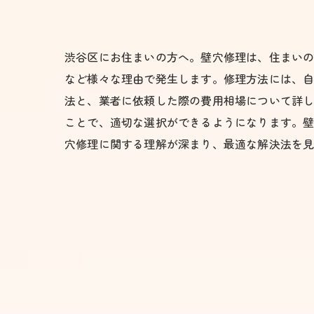
渋谷区にお住まいの方へ。壁穴修理は、住まい
など様々な理由で発生します。修理方法には、自
法と、業者に依頼した際の費用相場について詳
ことで、適切な選択ができるようになります。
穴修理に関する理解が深まり、最適な解決法を