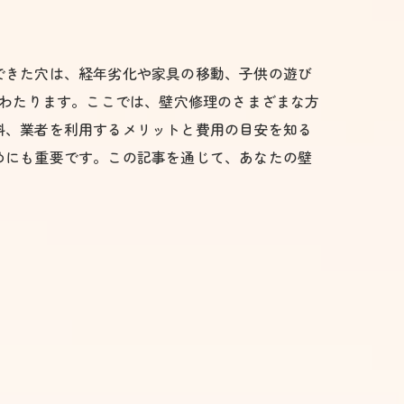
できた穴は、経年劣化や家具の移動、子供の遊び
にわたります。ここでは、壁穴修理のさまざまな方
料、業者を利用するメリットと費用の目安を知る
めにも重要です。この記事を通じて、あなたの壁