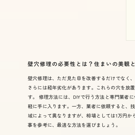
壁穴修理の必要性とは？住まいの美観
壁穴修理は、ただ見た目を改善するだけでなく
さらには経年劣化があります。これらの穴を放
す。 修理方法には、DIYで行う方法と専門業者
軽に手に入ります。一方、業者に依頼すると、
域によって異なりますが、相場としては1万円か
事を参考に、最適な方法を選びましょう。