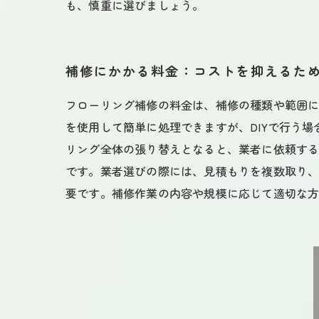
も、慎重に選びましょう。
補修にかかる料金：コストを抑えるた
フローリング補修の料金は、補修の種類や範囲
を使用して簡単に処理できますが、DIYで行う
リング全体の張り替えとなると、業者に依頼すること
です。業者選びの際には、見積もりを複数取り、
要です。補修作業の内容や規模に応じて適切な