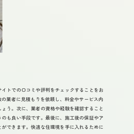
サイトでの口コミや評判をチェックすることをお
数の業者に見積もりを依頼し、料金やサービス内
しょう。次に、業者の資格や経験を確認すること
うのも良い手段です。最後に、施工後の保証やア
とができます。快適な住環境を手に入れるために