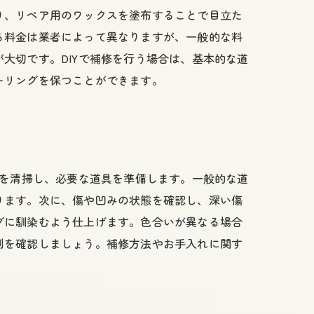
り、リペア用のワックスを塗布することで目立た
る料金は業者によって異なりますが、一般的な料
大切です。DIYで補修を行う場合は、基本的な道
ーリングを保つことができます。
所を清掃し、必要な道具を準備します。一般的な道
ります。次に、傷や凹みの状態を確認し、深い傷
グに馴染むよう仕上げます。色合いが異なる場合
判を確認しましょう。補修方法やお手入れに関す