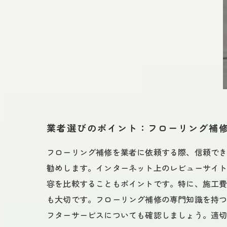
業者選びのポイント：フローリング補
フローリング補修を業者に依頼する際、信頼で
勧めします。インターネット上のレビューサイト
容を比較することもポイントです。特に、施工
も大切です。フローリング補修の専門知識を持
フターサービスについても確認しましょう。適