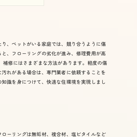
実現するために
たり、ペットがいる家庭では、競り合うように傷
ると、フローリングの劣化が進み、修理費用が高
 補修にはさまざまな方法があります。軽度の傷
な汚れがある場合は、専門業者に依頼することを
の知識を身につけて、快適な住環境を実現しまし
フローリングは無垢材、複合材、塩ビタイルなど