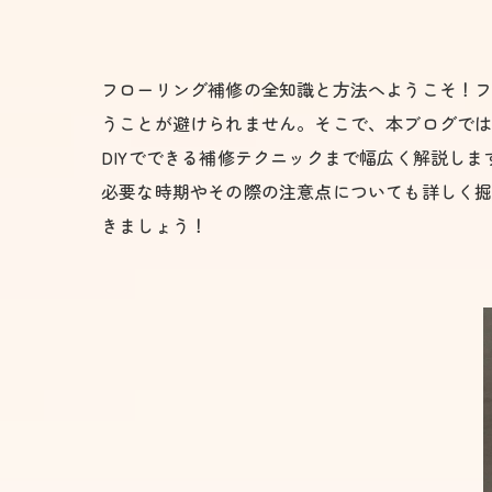
フローリング補修の全知識と方法へようこそ！
うことが避けられません。そこで、本ブログで
DIYでできる補修テクニックまで幅広く解説し
必要な時期やその際の注意点についても詳しく
きましょう！