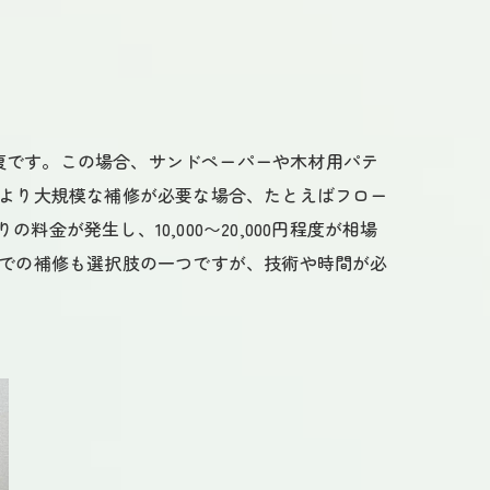
復です。この場合、サンドペーパーや木材用パテ
。より大規模な補修が必要な場合、たとえばフロー
が発生し、10,000〜20,000円程度が相場
Yでの補修も選択肢の一つですが、技術や時間が必