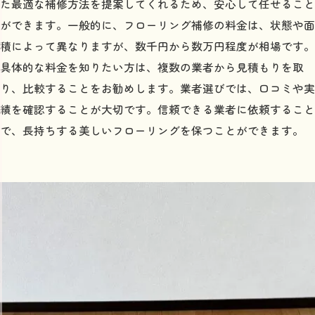
た最適な補修方法を提案してくれるため、安心して任せること
ができます。一般的に、フローリング補修の料金は、状態や面
積によって異なりますが、数千円から数万円程度が相場です。
具体的な料金を知りたい方は、複数の業者から見積もりを取
り、比較することをお勧めします。業者選びでは、口コミや実
績を確認することが大切です。信頼できる業者に依頼すること
で、長持ちする美しいフローリングを保つことができます。