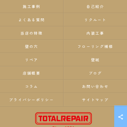
施工事例
自己紹介
よくある質問
リクルート
当店の特徴
内装工事
壁の穴
フローリング補修
リペア
壁紙
店舗概要
ブログ
コラム
お問い合わせ
プライバシーポリシー
サイトマップ