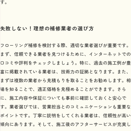
す。
失敗しない！理想の補修業者の選び方
フローリング補修を検討する際、適切な業者選びが重要です。
まず、信頼できる業者を見つけるために、インターネットでの
口コミや評判をチェックしましょう。特に、過去の施工例が豊
富に掲載されている業者は、技術力の証拠となります。また、
まずは複数の業者から見積もりを取ることをお勧めします。相
場を知ることで、適正価格を見極めることができます。さら
に、施工内容や保証についても事前に確認しておくと安心で
す。業者選びでは、営業担当とのコミュニケーションも重要な
ポイントです。丁寧に説明をしてくれる業者は、信頼性が高い
傾向にあります。そして、施工後のアフターサービスが充実し