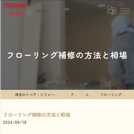
フローリング補修の方法と相場
埼玉のリペア・リフォームならTOTALREPAIR Glanz
ブログ
コラム
フローリング補修の方法と相場
フローリング補修の方法と相場
2024/09/18