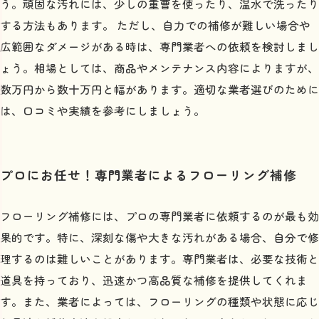
う。頑固な汚れには、少しの重曹を使ったり、温水で洗ったり
する方法もあります。 ただし、自力での補修が難しい場合や
広範囲なダメージがある時は、専門業者への依頼を検討しまし
ょう。相場としては、商品やメンテナンス内容によりますが、
数万円から数十万円と幅があります。適切な業者選びのために
は、口コミや実績を参考にしましょう。
プロにお任せ！専門業者によるフローリング補修
フローリング補修には、プロの専門業者に依頼するのが最も効
果的です。特に、深刻な傷や大きな汚れがある場合、自分で修
理するのは難しいことがあります。専門業者は、必要な技術と
道具を持っており、迅速かつ高品質な補修を提供してくれま
す。また、業者によっては、フローリングの種類や状態に応じ