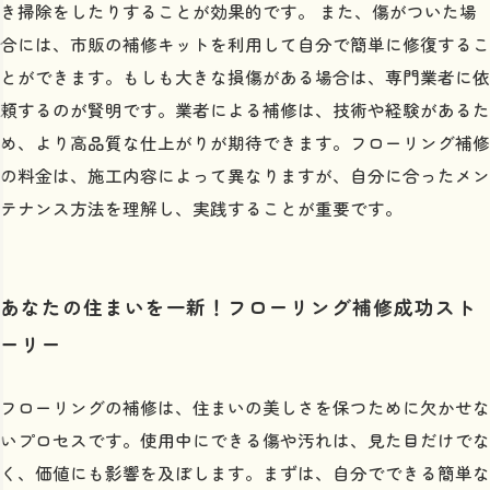
き掃除をしたりすることが効果的です。 また、傷がついた場
合には、市販の補修キットを利用して自分で簡単に修復するこ
とができます。もしも大きな損傷がある場合は、専門業者に依
頼するのが賢明です。業者による補修は、技術や経験があるた
め、より高品質な仕上がりが期待できます。フローリング補修
の料金は、施工内容によって異なりますが、自分に合ったメン
テナンス方法を理解し、実践することが重要です。
あなたの住まいを一新！フローリング補修成功スト
ーリー
フローリングの補修は、住まいの美しさを保つために欠かせな
いプロセスです。使用中にできる傷や汚れは、見た目だけでな
く、価値にも影響を及ぼします。まずは、自分でできる簡単な