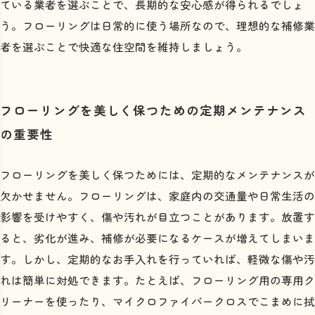
ている業者を選ぶことで、長期的な安心感が得られるでしょ
う。フローリングは日常的に使う場所なので、理想的な補修業
者を選ぶことで快適な住空間を維持しましょう。
フローリングを美しく保つための定期メンテナンス
の重要性
フローリングを美しく保つためには、定期的なメンテナンスが
欠かせません。フローリングは、家庭内の交通量や日常生活の
影響を受けやすく、傷や汚れが目立つことがあります。放置す
ると、劣化が進み、補修が必要になるケースが増えてしまいま
す。しかし、定期的なお手入れを行っていれば、軽微な傷や汚
れは簡単に対処できます。たとえば、フローリング用の専用ク
リーナーを使ったり、マイクロファイバークロスでこまめに拭