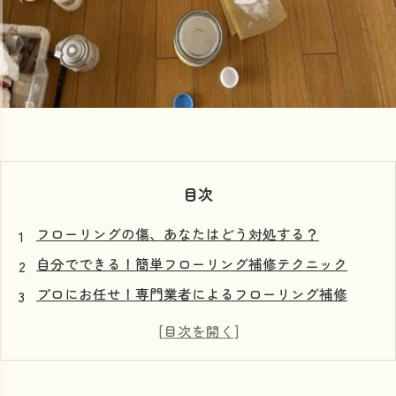
目次
フローリングの傷、あなたはどう対処する？
自分でできる！簡単フローリング補修テクニック
プロにお任せ！専門業者によるフローリング補修
フローリング補修の相場は？料金の実態を探る
失敗しない！理想の補修業者の選び方
フローリングを美しく保つための定期メンテナンスの