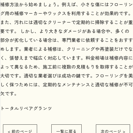
補修方法から始めましょう。例えば、小さな傷にはフローリン
グ用の補修マーカーやワックスを利用することが効果的です。
また、汚れには適切なクリーナーで定期的に掃除することが重
要です。 しかし、より大きなダメージがある場合や、多くの
部分が劣化している場合は、専門業者に依頼することをおすす
めします。業者による補修は、クリーニングや再塗装だけでな
く、張替えまで幅広く対応しています。料金相場は補修内容に
よって異なるため、施工前に複数の見積もりを取得することが
大切です。適切な業者選びは成功の鍵です。フローリングを美
しく保つためには、定期的なメンテナンスと適切な補修が不可
欠です。
トータルリペアグランツ
< 前のページ
一覧に戻る
次のページ >