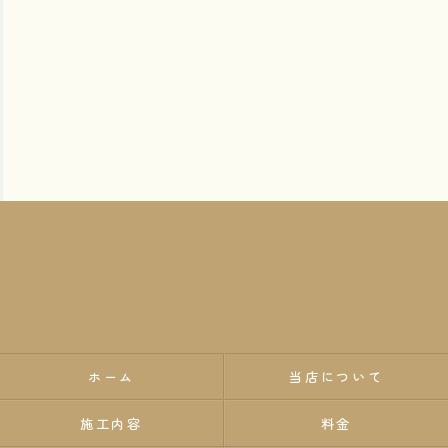
ホーム
当店について
施工内容
料金