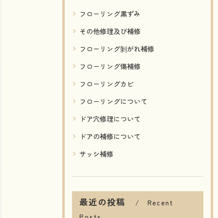
フローリング黒ずみ
その他修理及び補修
フローリング剝がれ補修
フローリング傷補修
フローリングカビ
フローリングについて
ドア穴修理について
ドアの補修について
サッシ補修
最近の投稿
Recent
Posts