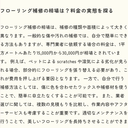
フローリング補修の相場は？料金の実態を探る
フローリング補修の相場は、補修の種類や面積によって大きく
異なります。一般的な傷や汚れの補修では、自分で簡単にでき
る方法もありますが、専門業者に依頼する場合の料金は、1平
方メートルあたり15,000円から30,000円が相場とされていま
す。 例えば、ペットによる scratches や湿気による劣化が見ら
れる場合、部分的にフローリングを張り替える必要があり、こ
れが費用を押し上げる要因となります。 一方で、自分で行う
補修方法としては、傷に色を合わせたワックスや補修材を使う
ことで、簡単に目立たなくすることが可能です。 また、業者
選びに関しては、複数の見積もりを比較し、作業内容やアフタ
ーサービスも考慮することが重要です。適切なメンテナンスを
行うことで、美しいフローリングを長持ちさせることができま