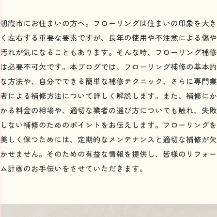
朝霞市にお住まいの方へ。フローリングは住まいの印象を大き
く左右する重要な要素ですが、長年の使用や不注意による傷や
汚れが気になることもあります。そんな時、フローリング補修
は必要不可欠です。本ブログでは、フローリング補修の基本的
な方法や、自分でできる簡単な補修テクニック、さらに専門業
者による補修方法について詳しく解説します。また、補修にか
かる料金の相場や、適切な業者の選び方についても触れ、失敗
しない補修のためのポイントをお伝えします。フローリングを
美しく保つためには、定期的なメンテナンスと適切な補修が欠
かせません。そのための有益な情報を提供し、皆様のリフォー
ム計画のお手伝いをさせていただきます。