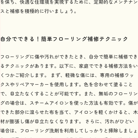
を保ち、快適な住環境を実現するために、定期的なメンテナン
スと補修を積極的に行いましょう。
自分でできる！簡単フローリング補修テクニック
フローリングに傷や汚れができたとき、自分で簡単に補修でき
るテクニックがあります。以下に、家庭でできる補修方法をい
くつかご紹介します。 まず、軽微な傷には、専用の補修ワッ
クスやリペアマーカーを使用します。色を合わせて塗ること
で、目立たなくすることが可能です。また、無垢のフローリン
グの場合は、スチームアイロンを使った方法も有効です。傷が
できた部分に湿らせた布を当て、アイロンを軽くかけると、木
材が膨張し傷が目立たなくなります。 さらに、汚れがひどい
場合は、フローリング洗剤を利用してしっかりと掃除しましょ