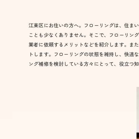
江東区にお住いの方へ。フローリングは、住ま
ことも少なくありません。そこで、フローリング
業者に依頼するメリットなどを紹介します。ま
トします。フローリングの状態を維持し、快適
ング補修を検討している方々にとって、役立つ