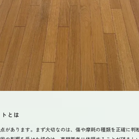
ントとは
意点があります。まず大切なのは、傷や摩耗の種類を正確に判