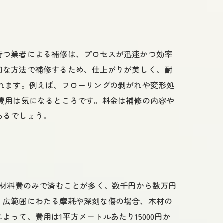
持つ業者による補修は、プロセスが迅速かつ効率
切な方法で補修するため、仕上がりが美しく、耐
れます。例えば、フローリングの剥がれや変形処
費用は気になるところです。料金は補修の内容や
あるでしょう。
、材料費のみで済むことが多く、数千円から数万円
、広範囲にわたる摩耗や深刻な傷の場合、木材の
って、費用は1平方メートルあたり15000円か