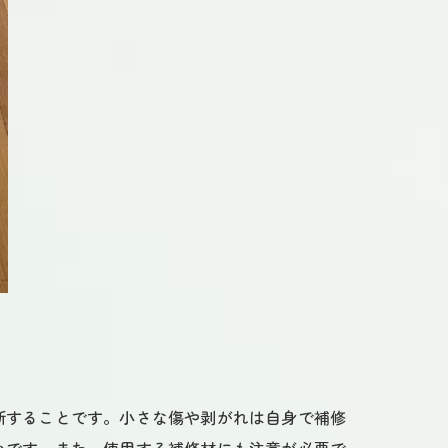
断することです。小さな傷や剥がれは自身で補修