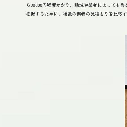
ら30000円程度かかり、地域や業者によって
把握するために、複数の業者の見積もりを比較