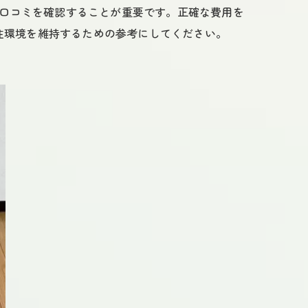
や口コミを確認することが重要です。正確な費用を
住環境を維持するための参考にしてください。