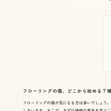
フローリングの傷、どこから始める？
フローリングの傷が気になる方は多いでしょう
しまいます。そこで、まずは補修の基本を学ぶこ