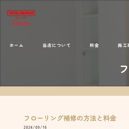
ホーム
当店について
料金
施工
施工内容
フローリング補修の方法と料金
2024/09/16