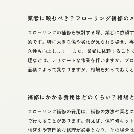
業者に頼むべき？フローリング補修の
フローリングの補修を検討する際、業者に依頼
的です。特に大きな傷や劣化が見られる場合、
久性も向上します。 また、業者に依頼すること
理などは、デリケートな作業を伴いますが、プロ
面積によって異なりますが、相場を知っておく
補修にかかる費用はどのくらい？相場
フローリング補修の費用は、補修の方法や業者に
で行えることがあります。例えば、傷補修キッ
張替えや専門的な修理が必要となり、その場合は