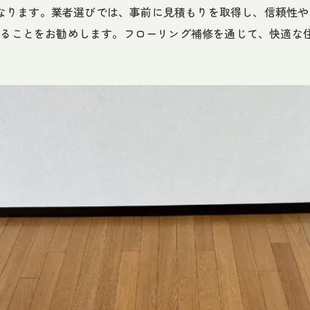
も異なります。業者選びでは、事前に見積もりを取得し、信頼性
することをお勧めします。フローリング補修を通じて、快適な