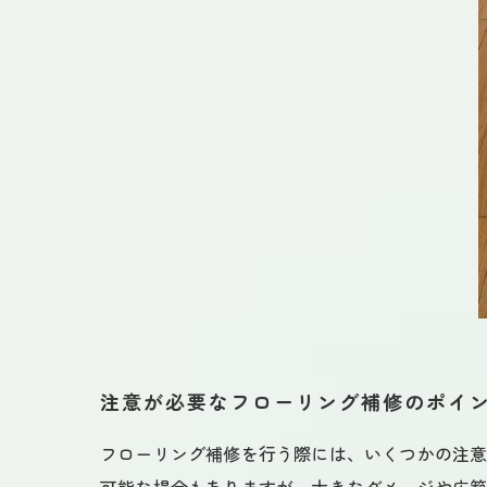
注意が必要なフローリング補修のポイ
フローリング補修を行う際には、いくつかの注